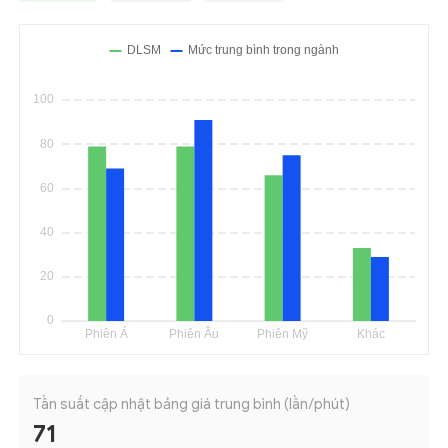
Tần suất cập nhật bảng giá trung bình (lần/phút)
71