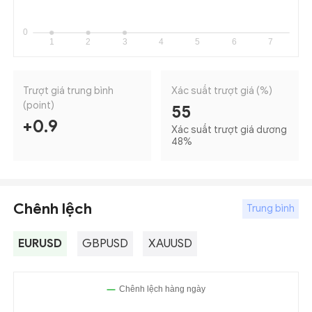
Trượt giá trung bình
Xác suất trượt giá (%)
(point)
55
+0.9
Xác suất trượt giá dương
48
%
Chênh lệch
Trung bình
EURUSD
GBPUSD
XAUUSD