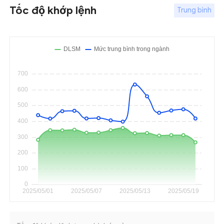
Tốc độ khớp lệnh
Trung bình