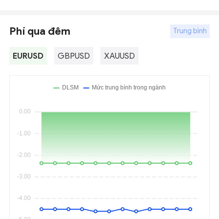
Phí qua đêm
Trung bình
EURUSD
GBPUSD
XAUUSD