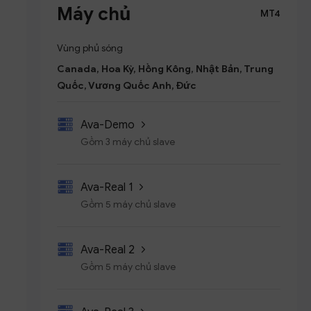
Máy chủ
MT4
Vùng phủ sóng
Canada, Hoa Kỳ, Hồng Kông, Nhật Bản, Trung
Quốc, Vương Quốc Anh, Đức
Ava-Demo
Gồm 3 máy chủ slave
Ava-Real 1
Gồm 5 máy chủ slave
Ava-Real 2
Gồm 5 máy chủ slave