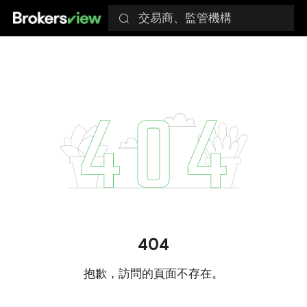
交易商、監管機構
404
抱歉，訪問的頁面不存在。