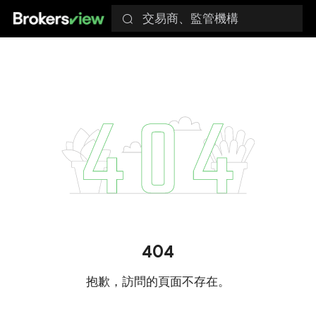
交易商、監管機構
404
抱歉，訪問的頁面不存在。