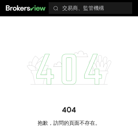
交易商、監管機構
404
抱歉，訪問的頁面不存在。