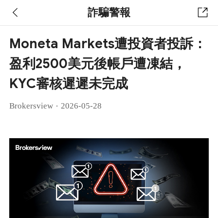
詐騙警報
Moneta Markets遭投資者投訴：
盈利2500美元後帳戶遭凍結，
KYC審核遲遲未完成
·
Brokersview
2026-05-28