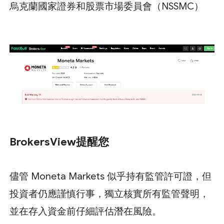
烏克蘭國家證券和股票市場委員會（NSSMC）
BrokersView提醒您
儘管 Moneta Markets 似乎持有監管許可證，但
投資者仍應謹慎行事，獨立核實所有監管聲明，
並在存入資金前仔細評估潛在風險。