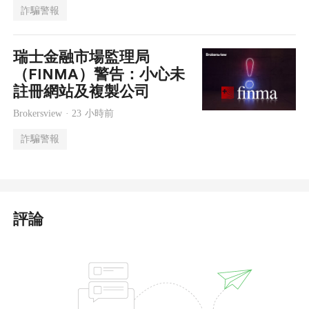
詐騙警報
瑞士金融市場監理局
（FINMA）警告：小心未
註冊網站及複製公司
Brokersview ·
23 小時前
詐騙警報
評論