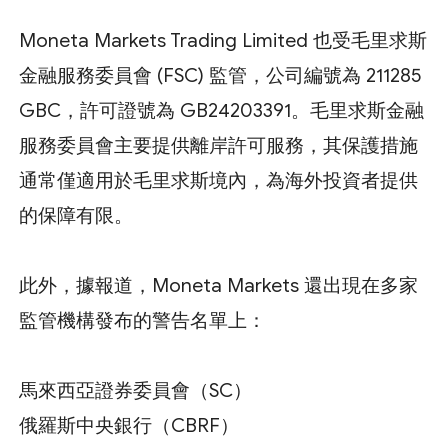
Moneta Markets Trading Limited 也受毛里求斯
金融服務委員會 (FSC) 監管，公司編號為 211285
GBC，許可證號為 GB24203391。毛里求斯金融
服務委員會主要提供離岸許可服務，其保護措施
通常僅適用於毛里求斯境內，為海外投資者提供
的保障有限。
此外，據報道，Moneta Markets 還出現在多家
監管機構發布的警告名單上：
馬來西亞證券委員會（SC）
俄羅斯中央銀行（CBRF）