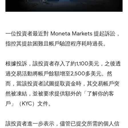
一位投資者最近對 Moneta Markets 提起訴訟，
指控其提款困難且帳戶驗證程序耗時過長。
根據投訴，該投資者存入了約1,100美元，之後透
過交易活動將帳戶餘額增至2,500多美元。然
而，當該投資者試圖提取資金時，其交易帳戶突
然被凍結，並被要求提供額外的「了解你的客
戶」（KYC）文件。
該投資者進一步表示，儘管已提交所需的個人信