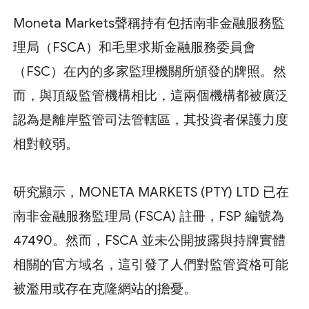
Moneta Markets聲稱持有包括南非金融服務監
理局（FSCA）和毛里求斯金融服務委員會
（FSC）在內的多家監理機關所頒發的牌照。然
而，與頂級監管機構相比，這兩個機構都被廣泛
認為是離岸監管司法管轄區，其投資者保護力度
相對較弱。
研究顯示，MONETA MARKETS (PTY) LTD 已在
南非金融服務監理局 (FSCA) 註冊，FSP 編號為
47490。然而，FSCA 並未公開披露與持牌實體
相關的官方域名，這引發了人們對監管資格可能
被濫用或存在克隆網站的擔憂。