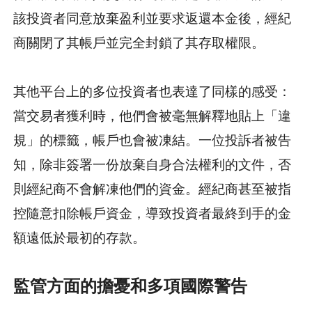
該投資者同意放棄盈利並要求返還本金後，經紀
商關閉了其帳戶並完全封鎖了其存取權限。
其他平台上的多位投資者也表達了同樣的感受：
當交易者獲利時，他們會被毫無解釋地貼上「違
規」的標籤，帳戶也會被凍結。一位投訴者被告
知，除非簽署一份放棄自身合法權利的文件，否
則經紀商不會解凍他們的資金。經紀商甚至被指
控隨意扣除帳戶資金，導致投資者最終到手的金
額遠低於最初的存款。
監管方面的擔憂和多項國際警告