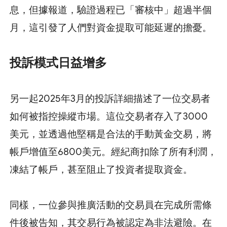
息，但據報道，驗證過程已「審核中」超過半個
月，這引發了人們對資金提取可能延遲的擔憂。
投訴模式日益增多
另一起2025年3月的投訴詳細描述了一位交易者
如何被指控操縱市場。這位交易者存入了3000
美元，並透過他堅稱是合法的手動黃金交易，將
帳戶增值至6800美元。經紀商扣除了所有利潤，
凍結了帳戶，甚至阻止了投資者提取資金。
同樣，一位參與推廣活動的交易員在完成所需條
件後被告知，其交易行為被認定為非法避險。在