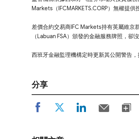
Markets（IFCMARKETS.CORP）
差價合約交易商IFC Markets持有英屬維
（Labuan FSA）頒發的金融服務牌照
西班牙金融監理機構定時更新其公開警告，
分享