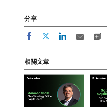
分享
相關文章