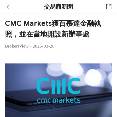
交易商新聞
CMC Markets獲百慕達金融執
照，並在當地開設新辦事處
·
Brokersview
2025-03-28