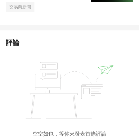
交易商新聞
評論
空空如也，等你來發表首條評論