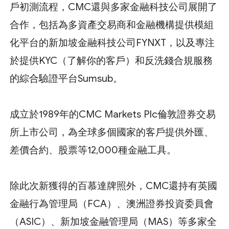
戶初測流程，CMC還與多家金融科技公司展開了
合作，包括為多資產交易商和金融機構提供模組
化平台的新加坡金融科技公司FYNXT，以及專注
於提供KYC（了解你的客戶）和反洗錢合規服務
的綜合驗證平台Sumsub。
成立於1989年的CMC Markets Plc倫敦證券交易
所上市公司，為全球多個國家的客戶提供外匯、
差價合約、股票等12,000種金融工具。
除此次新獲得的百慕達牌照外，CMC還持有英國
金融行為管理局（FCA）、澳洲證券投資委員會
（ASIC）、新加坡金融管理局（MAS）等多家全