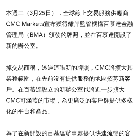
本週二（3月25日），全球線上交易服務供應商
CMC Markets宣布獲得離岸監管機構百慕達金融
管理局（BMA）頒發的牌照，並在百慕達開設了
新的辦公室。
據交易商稱，透過這張新的牌照，CMC將擴大其
業務範圍，在先前沒有提供服務的地區招募新客
戶。在百慕達設立的新辦公室也將進一步擴大
CMC可涵蓋的市場，為更廣泛的客戶群提供多樣
化的平台和產品。
為了在新開設的百慕達辦事處提供快速流暢的客