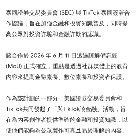
泰國證券交易委員會 (SEC) 與 TikTok 泰國簽署合
作協議，旨在加強金融和投資知識普及，同時提
高公眾對投資詐騙和金融詐欺的認識。
該合作於 2026 年 6 月 11 日透過諒解備忘錄
(MoU) 正式確立，重點是透過社群媒體上的教育
內容來提高金融素養、數位素養和投資者保護。
作為該計劃的一部分，美國證券交易委員會和
TikTok共同發起了「與TikTok談金融」活動，旨
在為內容創作者提供準確的金融和投資知識，以
便他們能夠為公眾製作可靠且易於理解的內容。