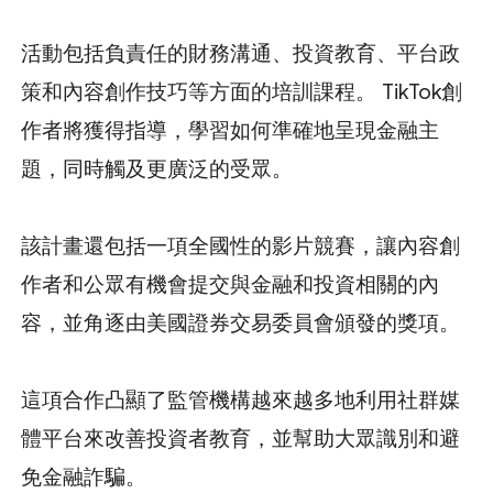
活動包括負責任的財務溝通、投資教育、平台政
策和內容創作技巧等方面的培訓課程。 TikTok創
作者將獲得指導，學習如何準確地呈現金融主
題，同時觸及更廣泛的受眾。
該計畫還包括一項全國性的影片競賽，讓內容創
作者和公眾有機會提交與金融和投資相關的內
容，並角逐由美國證券交易委員會頒發的獎項。
這項合作凸顯了監管機構越來越多地利用社群媒
體平台來改善投資者教育，並幫助大眾識別和避
免金融詐騙。