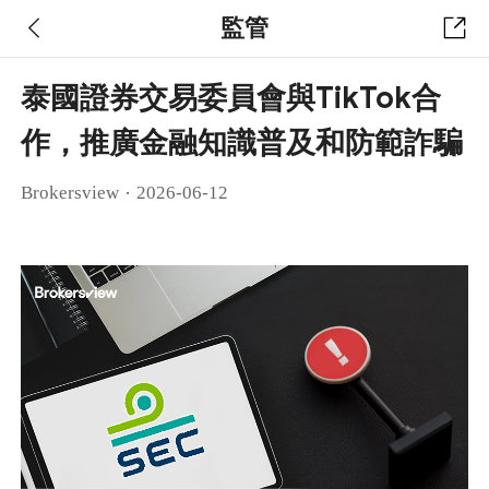
監管
泰國證券交易委員會與TikTok合
作，推廣金融知識普及和防範詐騙
·
Brokersview
2026-06-12