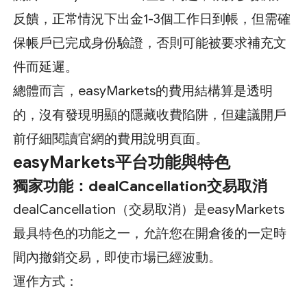
反饋，正常情況下出金1-3個工作日到帳，但需確
保帳戶已完成身份驗證，否則可能被要求補充文
件而延遲。
總體而言，easyMarkets的費用結構算是透明
的，沒有發現明顯的隱藏收費陷阱，但建議開戶
前仔細閱讀官網的費用說明頁面。
easyMarkets平台功能與特色
獨家功能：dealCancellation交易取消
dealCancellation（交易取消）是easyMarkets
最具特色的功能之一，允許您在開倉後的一定時
間內撤銷交易，即使市場已經波動。
運作方式：