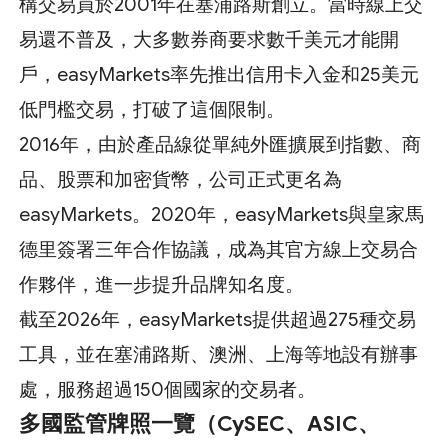
構交易員於2001年在塞浦路斯創立。當時線上交
易還不普及，大多數券商要求數千美元才能開
戶，easyMarkets率先推出信用卡入金和25美元
低門檻交易，打破了這個限制。
2016年，由於產品線從單純外匯擴展到指數、商
品、股票和加密貨幣，公司正式更名為
easyMarkets。2020年，easyMarkets與皇家馬
德里簽署三年合作協議，成為其官方線上交易合
作夥伴，進一步提升品牌知名度。
截至2026年，easyMarkets提供超過275種交易
工具，並在塞浦路斯、澳洲、上海等地設有辦事
處，服務超過150個國家的交易者。
多國監管牌照一覽（CySEC、ASIC、