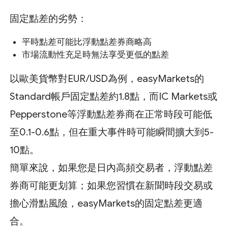
固定點差的劣勢：
平時點差可能比浮動點差券商略高
市場流動性充足時無法享受更低的點差
以歐美貨幣對EUR/USD為例，easyMarkets的
Standard帳戶固定點差約1.8點，而IC Markets或
Pepperstone等浮動點差券商在正常時段可能低
至0.1-0.6點，但在重大事件時可能瞬間擴大到5-
10點。
簡單來說，如果您是日內高頻交易者，浮動點差
券商可能更划算；如果您習慣在新聞時段交易或
擔心滑點風險，easyMarkets的固定點差更適
合。