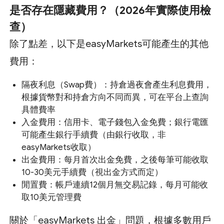
是否存在隱藏費用？（2026年實際使用檢
查）
除了點差，以下是easyMarkets可能產生的其他
費用：
隔夜利息（Swap費）：持倉過夜會產生利息費用，
根據貨幣對和持倉方向不同而異，可在平台上查詢
具體費率
入金費用：信用卡、電子錢包入金免費；銀行電匯
可能產生銀行手續費（由銀行收取，非
easyMarkets收取）
出金費用：每月首次出金免費，之後每筆可能收取
10-30美元手續費（視出金方式而定）
閒置費：帳戶連續12個月無交易記錄，每月可能收
取10美元管理費
關於「easyMarkets 出金」問題，根據多數用戶