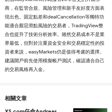
商，在監管合規、風險管理和新手友好度方面表
現出色。固定點差和dealCancellation等獨特功
能適合厭惡滑點風險的交易者，TradingView整
合也提升了技術分析效率。雖然交易成本不是業
界最低，但對於注重資金安全和交易穩定性的投
資者來說，easyMarkets仍是值得考慮的選擇。
建議開戶前先使用模擬帳戶測試，確認適合自己
的交易風格再入金。
相關文章
XS.com任命Andreas