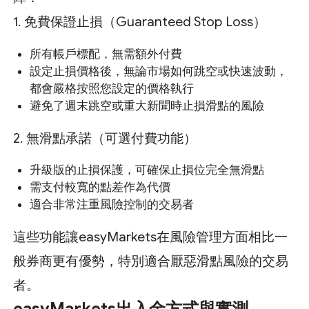
1. 免費保證止損（Guaranteed Stop Loss）
所有帳戶標配，無需額外付費
設定止損價格後，無論市場如何跳空或快速波動，
都會嚴格按照您設定的價格執行
避免了週末跳空或重大新聞時止損滑點的風險
2. 無滑點承諾（可選付費功能）
升級版的止損保護，可確保止損位完全無滑點
需支付較寬的點差作為代價
適合非常注重風險控制的交易者
這些功能讓easyMarkets在風險管理方面相比一
般券商更有優勢，特別適合厭惡滑點風險的交易
者。