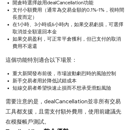
開倉時選擇啟用dealCancellation功能
支付小額費用（通常為交易金額的0.1%-1%，視時間
長度而定）
在1小時、3小時或6小時內，如果交易虧損，可選擇
取消並全額退回本金
如果交易盈利，可正常平倉獲利，但已支付的取消
費用不退還
這個功能特別適合以下場景：
重大新聞發布前後，市場波動劇烈時的風險控制
新手交易者用於降低試錯成本
短線交易者希望快速止損而不想承受滑點風險
需要注意的是，dealCancellation並非所有交易
工具都支援，且需支付額外費用，使用前建議先
在模擬帳戶測試。