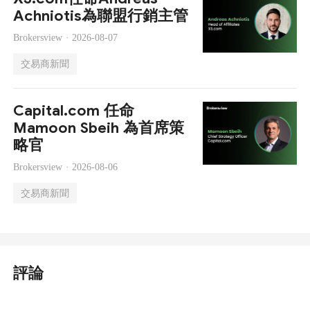
Achniotis為聯盟行銷主管
Brokersview ·
2026-08-07
交易商新聞
Capital.com 任命
Mamoon Sbeih 為首席策
略官
Brokersview ·
2026-08-06
交易商新聞
評論