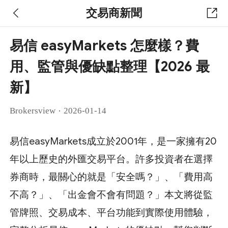
交易商新聞
易信 easyMarkets 怎麼樣？費
用、監管與優缺點整理【2026 最
新】
·
Brokersview
2026-01-14
易信easyMarkets成立於2001年，是一家擁有20
年以上歷史的外匯交易平台。許多投資者在選擇
券商時，最關心的就是「安全嗎？」、「費用高
不高？」、「出金會不會有問題？」本文將從監
管牌照、交易成本、平台功能到實際使用體驗，