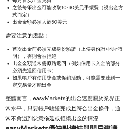
每月首次出金免費
之後每筆出金可能收取10-30美元手續費（視出金方
式而定）
出金金額必須大於50美元
需要注意的幾點：
首次出金前必須完成身份驗證（上傳身份證+地址證
明），否則會被拒絕
出金金額通常需原路返回（例如信用卡入金的部分
必須先退回信用卡）
如果帳戶有使用獎金或促銷活動，可能需要達到一
定交易量才能出金
整體而言，easyMarkets的出金速度屬於業界正
常水平，只要帳戶驗證完成且符合出金條件，通
常不會遇到惡意拖延或拒絕出金的情況。
easyMarkets優缺點總結與開戶建議