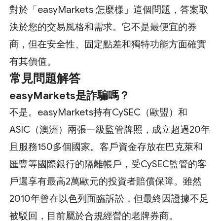
對於「easyMarkets 怎麼樣」這個問題，答案取
決於您的交易風格和需求。它不是最便宜的券
商，但在安全性、固定點差和獨特功能方面確實
有其價值。
常見問題解答
easyMarkets是詐騙嗎？
不是。easyMarkets持有CySEC（歐盟）和
ASIC（澳洲）兩張一級監管牌照，成立超過20年
且服務150多個國家。客戶資金存放在巴克萊和
匯豐等國際銀行的隔離帳戶，受CySEC監管的客
戶還享有最高2萬歐元的投資者賠償保障。雖然
2010年曾在以色列面臨訴訟，但最終因證據不足
被駁回，目前屬於合規經營的老牌券商。