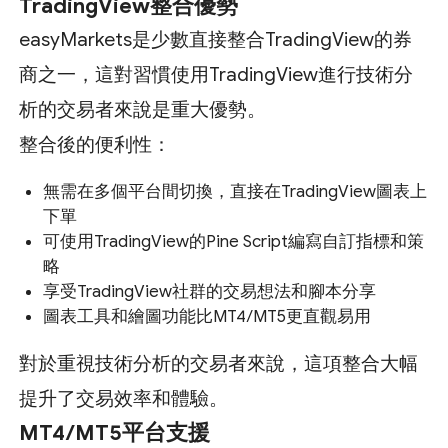
TradingView整合優勢
easyMarkets是少數直接整合TradingView的券
商之一，這對習慣使用TradingView進行技術分
析的交易者來說是重大優勢。
整合後的便利性：
無需在多個平台間切換，直接在TradingView圖表上
下單
可使用TradingView的Pine Script編寫自訂指標和策
略
享受TradingView社群的交易想法和腳本分享
圖表工具和繪圖功能比MT4/MT5更直觀易用
對於重視技術分析的交易者來說，這項整合大幅
提升了交易效率和體驗。
MT4/MT5平台支援