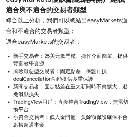
適合與不適合的交易者類型
綜合以上分析，我們可以總結出easyMarkets適
合和不適合的交易者類型：
適合easyMarkets的交易者：
新手交易者：25美元低門檻、操作介面簡單、提供
豐富教學資源
風險厭惡型交易者：固定點差、保證止損、
dealCancellation功能提供多重保護
新聞交易者：固定點差在重大新聞時不會擴大，避
免滑點損失
TradingView用戶：直接整合TradingView，無需切
換平台
小資金交易者：低入金門檻、負餘額保護確保不會
虧損超過本金