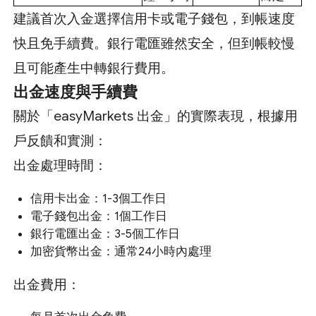
建議首次入金選擇信用卡或電子錢包，到帳速度
快且免手續費。銀行電匯雖然安全，但到帳較慢
且可能產生中轉銀行費用。
出金速度與手續費
關於「easyMarkets 出金」的實際表現，根據用
戶反饋和實測：
出金處理時間：
信用卡出金：1-3個工作日
電子錢包出金：1個工作日
銀行電匯出金：3-5個工作日
加密貨幣出金：通常24小時內處理
出金費用：