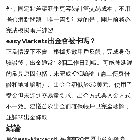
外，固定點差讓新手更容易計算交易成本，不用
擔心滑點問題。唯一需要注意的是，開戶前務必
完成模擬帳戶練習。
easyMarkets出金會被卡嗎？
正常情況下不會。根據多數用戶反饋，完成身份
驗證後，出金通常1-3個工作日到帳。可能被延遲
的常見原因包括：未完成KYC驗證（需上傳身份
證和地址證明）、出金金額低於50美元、使用了
獎金但未達到交易量要求、出金方式與入金方式
不一致。建議首次出金前確保帳戶已完全驗證，
並詳閱出金條款。
結論
易信easyMarkets作為擁有20年歷史的外匯券