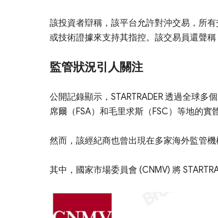
該投資者辯稱，該平台允許對沖交易，所有交
或技術證據來支持其指控。該交易員還聲稱
監管狀況引人關注
公開記錄顯示，STARTRADER 透過全球
席爾（FSA）和毛里求斯（FSC）等地的
然而，該經紀商也曾出現在多家海外監管機
其中，國家市場委員會 (CNMV) 將 STA