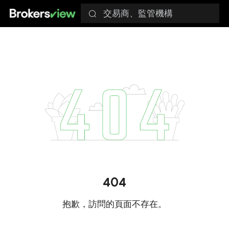
交易商、監管機構
404
抱歉，訪問的頁面不存在。