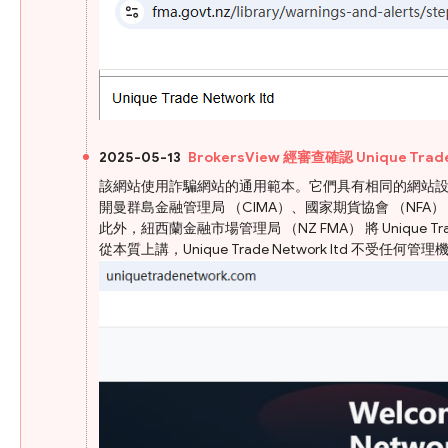
2025-05-13
BrokersView 經審查確認 Unique Tr
該網站使用詐騙網站的通用範本。它們具有相同的網站設計和措
開曼群島金融管理局 （CIMA）、國家期貨協會 （NFA） 
此外，紐西蘭金融市場管理局 （NZ FMA） 將 Unique T
從本質上講，Unique Trade Network ltd 不