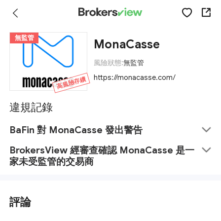
無監管
MonaCasse
風險狀態:
無監管
https://monacasse.com/
高風險存續
違規記錄
BaFin 對 MonaCasse 發出警告
BrokersView 經審查確認 MonaCasse 是一
家未受監管的交易商
評論