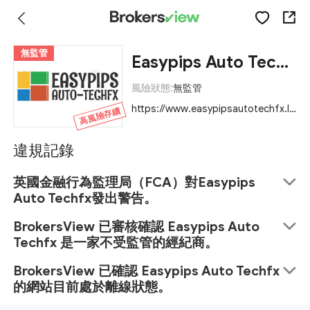
無監管
Easypips Auto Techfx
風險狀態:
無監管
https://www.easypipsautotechfx.ltd/
高風險存續
違規記錄
英國金融行為監理局（FCA）對Easypips
Auto Techfx發出警告。
BrokersView 已審核確認 Easypips Auto
Techfx 是一家不受監管的經紀商。
BrokersView 已確認 Easypips Auto Techfx
的網站目前處於離線狀態。