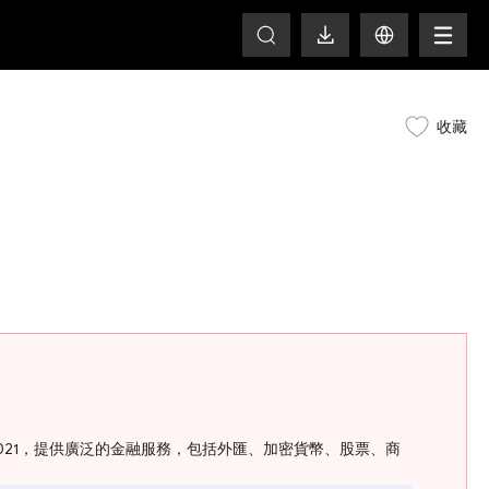
T
收藏
4 LLC 2021，提供廣泛的金融服務，包括外匯、加密貨幣、股票、商