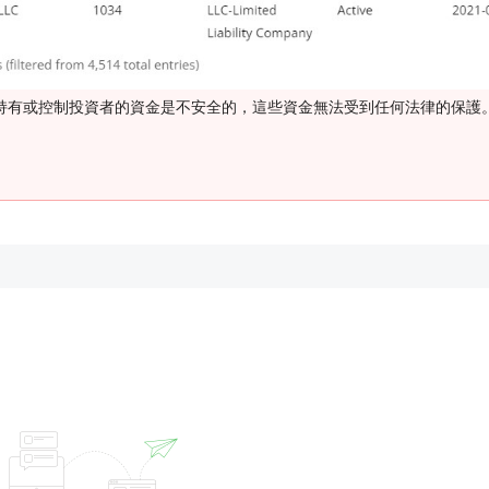
管。讓它持有或控制投資者的資金是不安全的，這些資金無法受到任何法律的保護