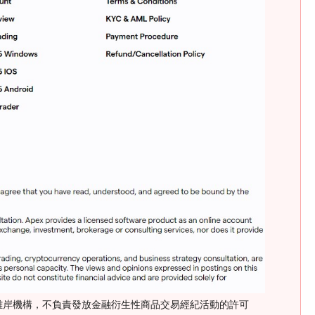
，這是一個離岸機構，不負責發放金融衍生性商品交易經紀活動的許可