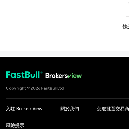
快
Copyright © 2026 FastBull Ltd
入駐 BrokersView
關於我們
怎麼挑選交易
風險提示