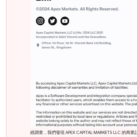
經調查，我們發現 APEX CAPITAL MARKETS 