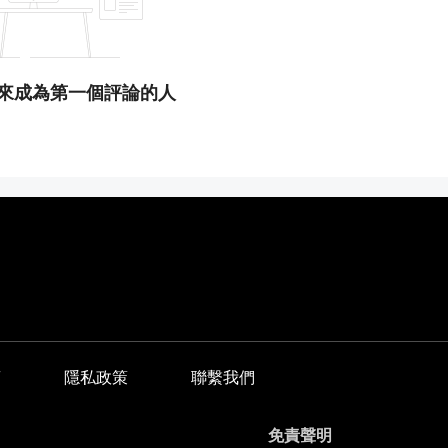
來成為第一個評論的人
商
隱私政策
聯繫我們
免責聲明