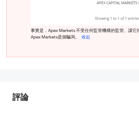
事實是，Apex Markets 不受任何監管機構的監
Apex Markets是個騙局。
收起
評論