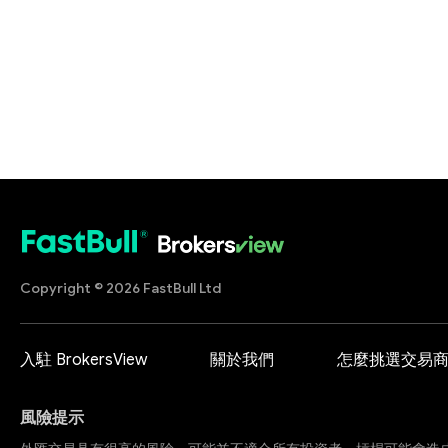
Copyright © 2026 FastBull Ltd
入駐 BrokersView
關於我們
怎麼挑選交易
風險提示