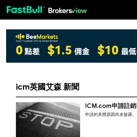
HOT
icm英國艾森 新聞
ICM.com申請註
申請的具體原因尚未披露。