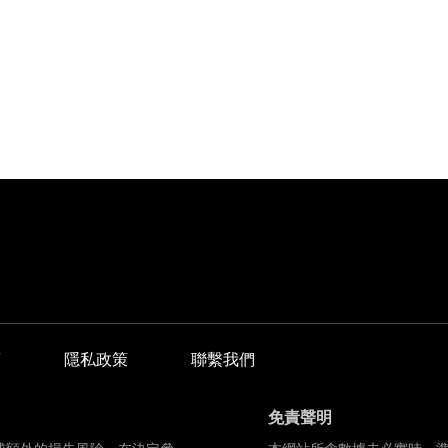
商
隱私政策
聯繫我們
免責聲明