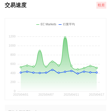
交易速度
較差