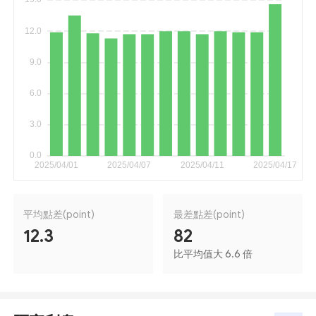
平均點差(point)
最差點差(point)
12.3
82
比平均值大 6.6 倍