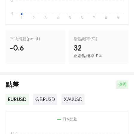
平均滑點(point)
滑點概率(%)
-0.6
32
正滑點概率 11
%
點差
優秀
EURUSD
GBPUSD
XAUUSD