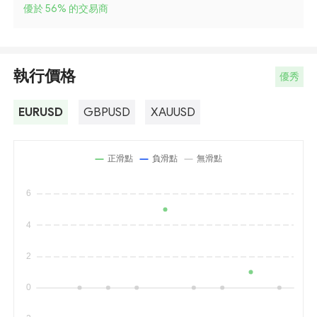
優於 56
%
的交易商
執行價格
優秀
EURUSD
GBPUSD
XAUUSD