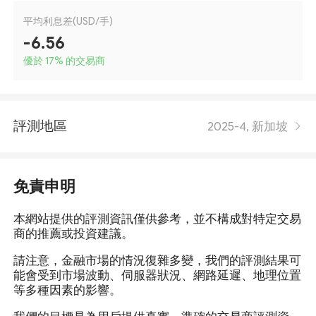
平均利息差(USD/手)
-6.56
優於 17
%
的交易商
評測地區
2025-4, 新加坡
免責申明
本網站提供的評測資訊僅供參考，並不構成對特定交易
商的推薦或投資建議。
請注意，金融市場的情況復雜多變，我們的評測結果可
能會受到市場波動、伺服器狀況、網路延遲、地理位置
等多種因素的影響。