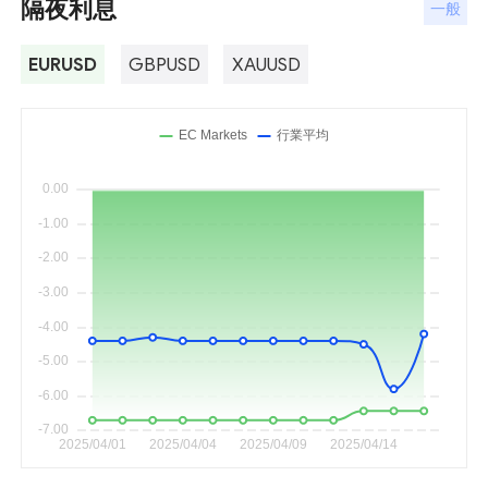
隔夜利息
一般
EURUSD
GBPUSD
XAUUSD