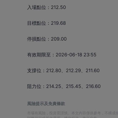
入場點位：212.50
目標點位：219.68
停損點位：209.00
有效期限至：2026-06-18 23:55
支撐位：212.80、212.29、211.60
阻力位：214.25、215.45、216.60
風險提示及免責條款
市場有風險，投資需謹慎。本文內容僅供參考，不構成