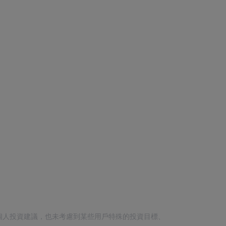
個人投資建議，也未考慮到某些用戶特殊的投資目標、