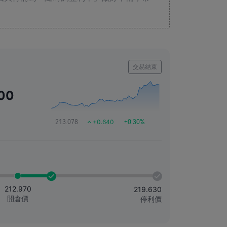
交易結束
00
+0.640
213.078
+0.30%
212.970
219.630
開倉價
停利價