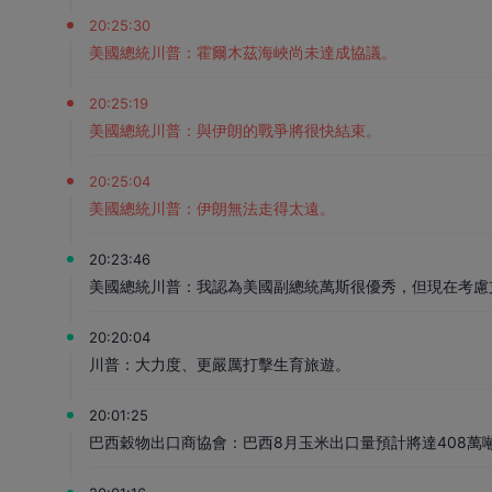
20:25:30
美國總統川普：霍爾木茲海峽尚未達成協議。
20:25:19
美國總統川普：與伊朗的戰爭將很快結束。
20:25:04
美國總統川普：伊朗無法走得太遠。
20:23:46
美國總統川普：我認為美國副總統萬斯很優秀，但現在考慮支
20:20:04
川普：大力度、更嚴厲打擊生育旅遊。
20:01:25
巴西穀物出口商協會：巴西8月玉米出口量預計將達408萬