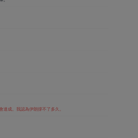
會達成。我認為伊朗撐不了多久。