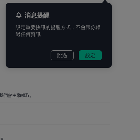
消息提醒
設定重要快訊的提醒方式，不會讓你錯
過任何資訊
跳過
設定
我們會主動領取。
彈。