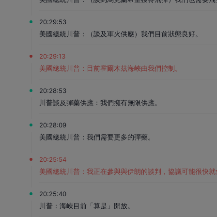
20:29:53
美國總統川普：（談及軍火供應）我們目前狀態良好。
20:29:13
美國總統川普：目前霍爾木茲海峽由我們控制。
20:28:53
川普談及彈藥供應：我們擁有無限供應。
20:28:09
美國總統川普：我們需要更多的彈藥。
20:25:54
美國總統川普：我正在參與與伊朗的談判，協議可能很快就
20:25:40
川普：海峽目前「算是」開放。