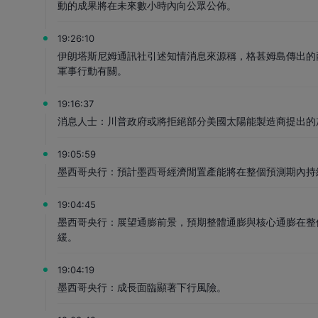
動的成果將在未來數小時內向公眾公佈。
19:26:10
伊朗塔斯尼姆通訊社引述知情消息來源稱，格甚姆島傳出的
軍事行動有關。
19:16:37
消息人士：川普政府或將拒絕部分美國太陽能製造商提出的
19:05:59
墨西哥央行：預計墨西哥經濟閒置產能將在整個預測期內持
19:04:45
墨西哥央行：展望通膨前景，預期整體通膨與核心通膨在整
緩。
19:04:19
墨西哥央行：成長面臨顯著下行風險。