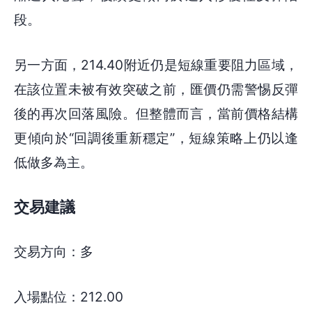
段。
另一方面，214.40附近仍是短線重要阻力區域，
在該位置未被有效突破之前，匯價仍需警惕反彈
後的再次回落風險。但整體而言，當前價格結構
更傾向於“回調後重新穩定”，短線策略上仍以逢
低做多為主。
交易建議
交易方向：多
入場點位：212.00