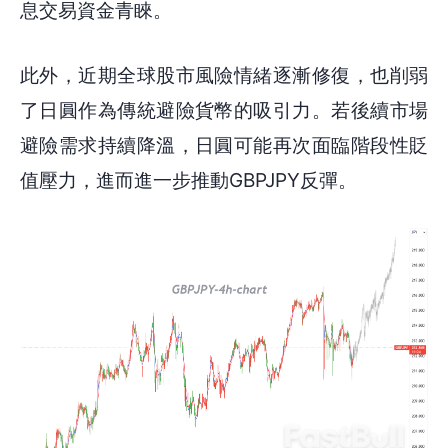
息交易資金青睞。
此外，近期全球股市風險情緒逐漸修復，也削弱
了日圓作為傳統避險貨幣的吸引力。若後續市場
避險需求持續降溫，日圓可能再次面臨階段性貶
值壓力，進而進一步推動GBPJPY反彈。