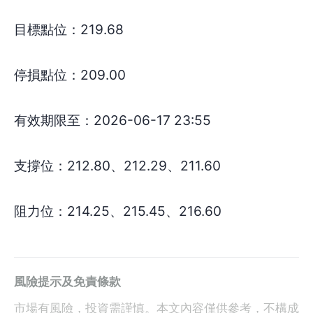
目標點位：219.68
停損點位：209.00
有效期限至：2026-06-17 23:55
支撐位：212.80、212.29、211.60
阻力位：214.25、215.45、216.60
風險提示及免責條款
市場有風險，投資需謹慎。本文內容僅供參考，不構成