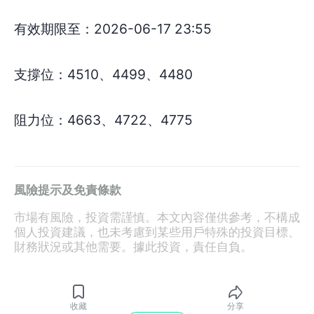
有效期限至：2026-06-17 23:55
支撐位：4510、4499、4480
阻力位：4663、4722、4775
風險提示及免責條款
市場有風險，投資需謹慎。本文內容僅供參考，不構成
個人投資建議，也未考慮到某些用戶特殊的投資目標、
財務狀況或其他需要。據此投資，責任自負。
收藏
分享