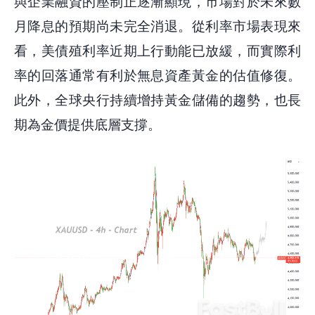
與企業融資的壓制正逐漸顯現，市場對於未來數
月降息的預期尚未完全消退。從利率市場表現來
看，美債殖利率近期上行動能已放緩，而實際利
率的回落通常有利於無息資產黃金的估值修復。
此外，全球央行持續增持黃金儲備的趨勢，也長
期為金價提供底層支撐。