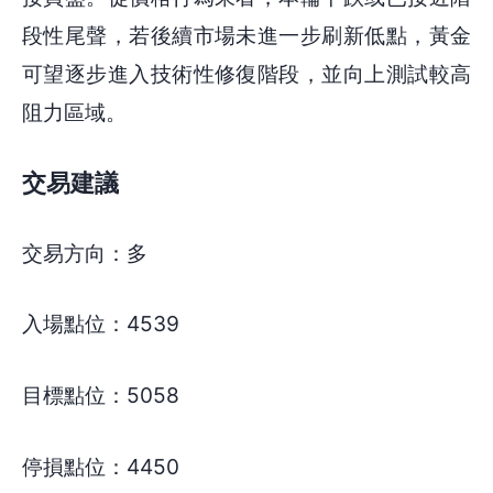
段性尾聲，若後續市場未進一步刷新低點，黃金
可望逐步進入技術性修復階段，並向上測試較高
阻力區域。
交易建議
交易方向：多
入場點位：4539
目標點位：5058
停損點位：4450