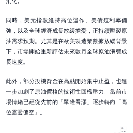
消化。
同時，美元指數維持高位運作、美債殖利率偏
強，以及全球經濟成長放緩擔憂，正持續壓製原
油需求預期。尤其是在歐美製造業數據放緩背景
下，市場開始重新評估未來數月全球原油消費成
長速度。
此外，部分投機資金在高點開始集中止盈，也進
一步加劇了原油價格的技術性回檔壓力。當前市
場情緒已經從先前的「單邊看漲」逐步轉向「高
位震盪偏空」。