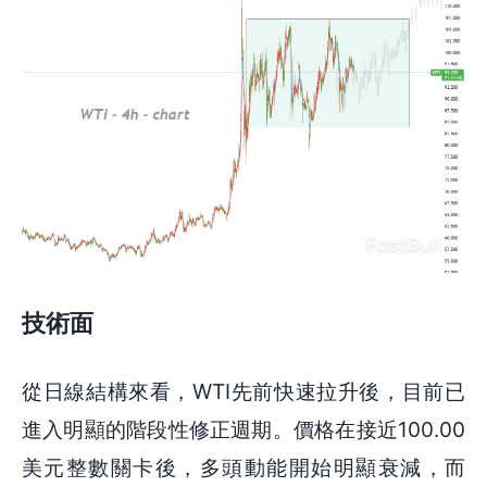
技術面
從日線結構來看，WTI先前快速拉升後，目前已
進入明顯的階段性修正週期。價格在接近100.00
美元整數關卡後，多頭動能開始明顯衰減，而