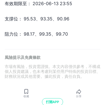
有效期限至： 2026-06-13 23:55
支撐位： 95.53、93.35、90.96
阻力位： 98.17、99.35、99.70
風險提示及免責條款
市場有風險，投資需謹慎。本文內容僅供參考，不構成
個人投資建議，也未考慮到某些用戶特殊的投資目標、
財務狀況或其他需要。據此投資，責任自負。
收藏
分享
打開APP