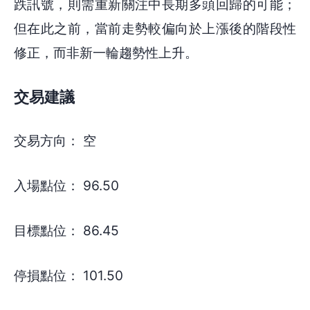
跌訊號，則需重新關注中長期多頭回歸的可能；
但在此之前，當前走勢較偏向於上漲後的階段性
修正，而非新一輪趨勢性上升。
交易建議
交易方向： 空
入場點位： 96.50
目標點位： 86.45
停損點位： 101.50