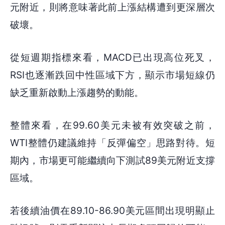
元附近，則將意味著此前上漲結構遭到更深層次
破壞。
從短週期指標來看，MACD已出現高位死叉，
RSI也逐漸跌回中性區域下方，顯示市場短線仍
缺乏重新啟動上漲趨勢的動能。
整體來看，在99.60美元未被有效突破之前，
WTI整體仍建議維持「反彈偏空」思路對待。短
期內，市場更可能繼續向下測試89美元附近支撐
區域。
若後續油價在89.10-86.90美元區間出現明顯止