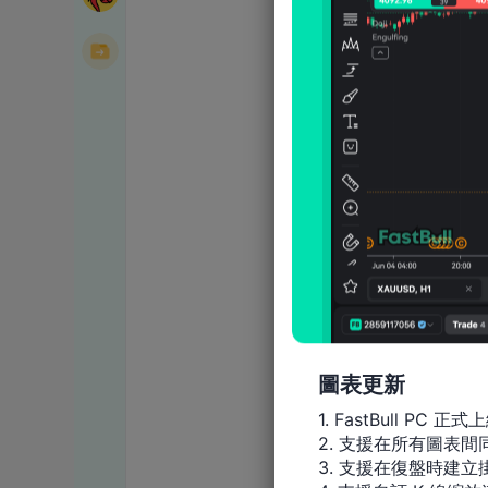
圖表更新
1. FastBull PC 正式上
2. 支援在所有圖表
3. 支援在復盤時建立掛