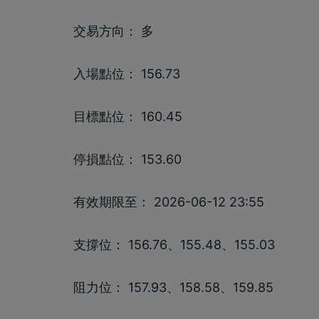
交易方向： 多
入場點位： 156.73
目標點位： 160.45
停損點位： 153.60
有效期限至： 2026-06-12 23:55
支撐位： 156.76、155.48、155.03
阻力位： 157.93、158.58、159.85