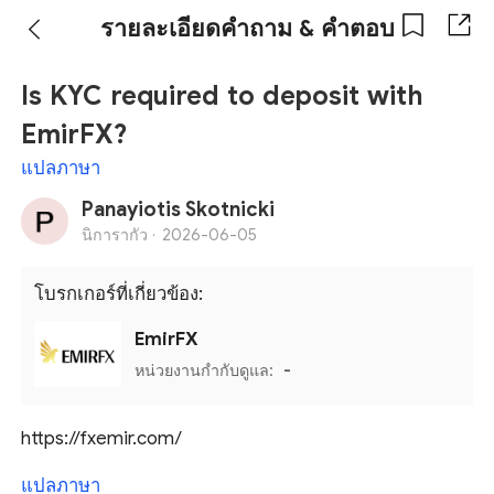
รายละเอียดคำถาม & คำตอบ
Is KYC required to deposit with
EmirFX?
แปลภาษา
Panayiotis Skotnicki
นิการากัว ·
2026-06-05
โบรกเกอร์ที่เกี่ยวข้อง:
EmirFX
หน่วยงานกำกับดูแล:
-
https://fxemir.com/
แปลภาษา