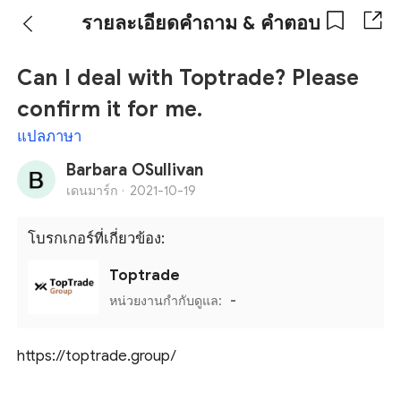
รายละเอียดคำถาม & คำตอบ
Can I deal with Toptrade? Please
confirm it for me.
แปลภาษา
Barbara OSullivan
เดนมาร์ก ·
2021-10-19
โบรกเกอร์ที่เกี่ยวข้อง:
Toptrade
หน่วยงานกำกับดูแล:
-
https://toptrade.group/