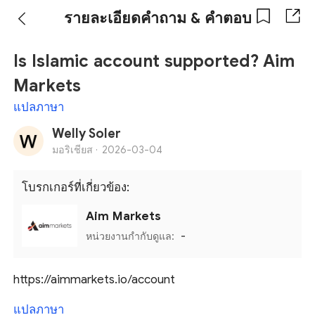
รายละเอียดคำถาม & คำตอบ
Is Islamic account supported? Aim
Markets
แปลภาษา
Welly Soler
มอริเชียส ·
2026-03-04
โบรกเกอร์ที่เกี่ยวข้อง:
Aim Markets
หน่วยงานกำกับดูแล:
-
https://aimmarkets.io/account
แปลภาษา