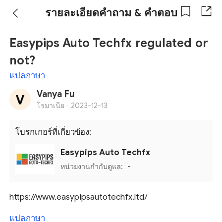
รายละเอียดคำถาม & คำตอบ
Easypips Auto Techfx regulated or
not?
แปลภาษา
Vanya Fu
โรมาเนีย ·
2023-12-13
โบรกเกอร์ที่เกี่ยวข้อง:
Easypips Auto Techfx
หน่วยงานกำกับดูแล:
-
https://www.easypipsautotechfx.ltd/
แปลภาษา