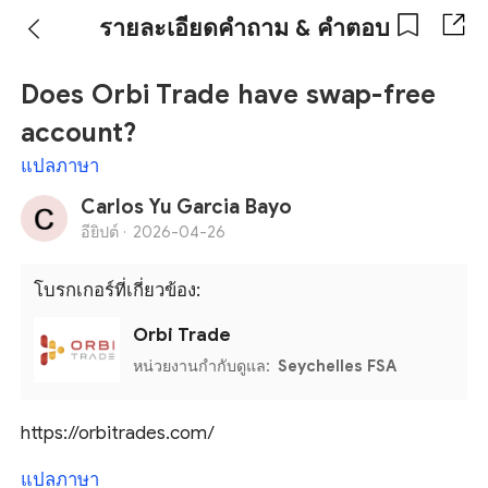
รายละเอียดคำถาม & คำตอบ
Does Orbi Trade have swap-free
account?
แปลภาษา
Carlos Yu Garcia Bayo
อียิปต์ ·
2026-04-26
โบรกเกอร์ที่เกี่ยวข้อง:
Orbi Trade
หน่วยงานกำกับดูแล:
Seychelles FSA
https://orbitrades.com/
แปลภาษา