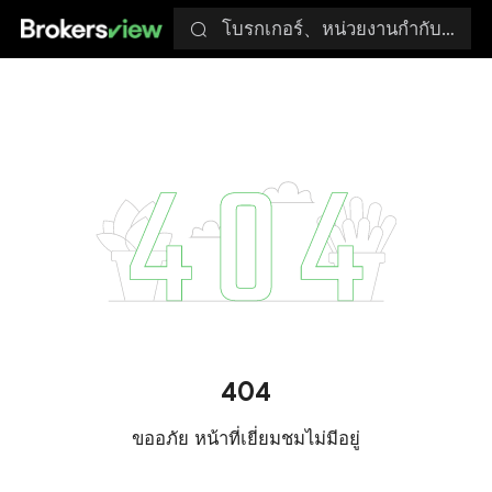
โบรกเกอร์、หน่วยงานกำกับดูแล
404
ขออภัย หน้าที่เยี่ยมชมไม่มีอยู่