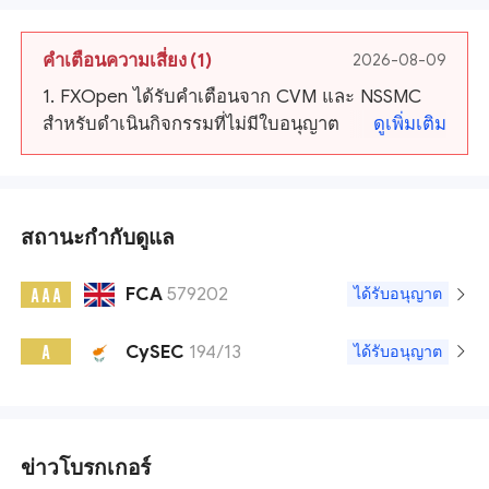
คำเตือนความเสี่ยง
(1)
2026-08-09
1. FXOpen ได้รับคําเตือนจาก CVM และ NSSMC
สําหรับดําเนินกิจกรรมที่ไม่มีใบอนุญาต
ดูเพิ่มเติม
สถานะกำกับดูแล
FCA
579202
A A A
ได้รับอนุญาต
CySEC
194/13
A
ได้รับอนุญาต
ข่าวโบรกเกอร์