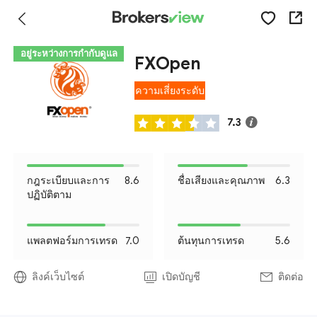
อยู่ระหว่างการกำกับดูแล
FXOpen
ความเสี่ยงระดับ
I
7.3
กฎระเบียบและการ
8.6
ชื่อเสียงและคุณภาพ
6.3
ปฏิบัติตาม
แพลตฟอร์มการเทรด
7.0
ต้นทุนการเทรด
5.6
ลิงค์เว็บไซต์
เปิดบัญชี
ติดต่อ