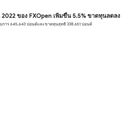
 2022 ของ FXOpen เพิ่มขึ้น 5.5% ขาดทุนลดลง
การ 645,643 ปอนด์และขาดทุนสุทธิ 338,651 ปอนด์