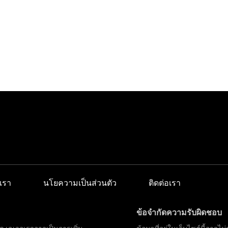
เรา
นโยความเป็นส่วนตัว
ติดต่อเรา
ข้อจำกัดความรับผิดชอบ