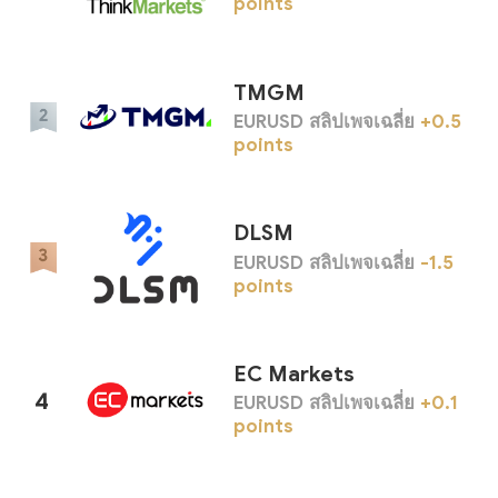
points
TMGM
EURUSD สลิปเพจเฉลี่ย
+0.5
points
DLSM
EURUSD สลิปเพจเฉลี่ย
-1.5
points
EC Markets
4
EURUSD สลิปเพจเฉลี่ย
+0.1
points