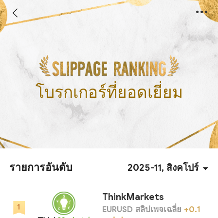
โบรกเกอร์ที่ยอดเยี่ยม
รายการอันดับ
2025-11, สิงคโปร์
ThinkMarkets
EURUSD สลิปเพจเฉลี่ย
+0.1