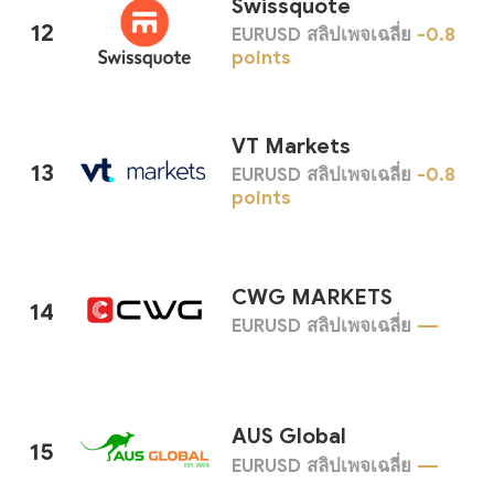
Swissquote
12
EURUSD สลิปเพจเฉลี่ย
-0.8
points
VT Markets
13
EURUSD สลิปเพจเฉลี่ย
-0.8
points
CWG MARKETS
14
EURUSD สลิปเพจเฉลี่ย
---
AUS Global
15
EURUSD สลิปเพจเฉลี่ย
---