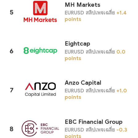
MH Markets
5
EURUSD สลิปเพจเฉลี่ย
+1.4
points
Eightcap
6
EURUSD สลิปเพจเฉลี่ย
0.0
points
Anzo Capital
7
EURUSD สลิปเพจเฉลี่ย
+1.0
points
EBC Financial Group
8
EURUSD สลิปเพจเฉลี่ย
-0.3
points