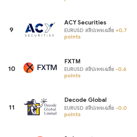
ACY Securities
9
EURUSD สลิปเพจเฉลี่ย
+0.7
points
FXTM
10
EURUSD สลิปเพจเฉลี่ย
-0.6
points
Decode Global
11
EURUSD สลิปเพจเฉลี่ย
-0.0
points