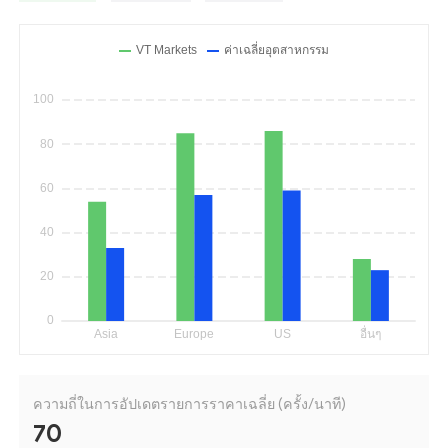
ความถี่ในการอัปเดตรายการราคาเฉลี่ย (ครั้ง/นาที)
70