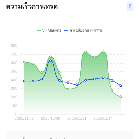
ความเร็วการเทรด
ดี