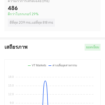
ความเร็วการเทรดเฉลี่ย (ms)
486
ดีกว่าโบรกเกอร์ 29
%
ดีที่สุด 209 ms,แย่ที่สุด 818 ms
เสถียรภาพ
ยอดเยี่ยม