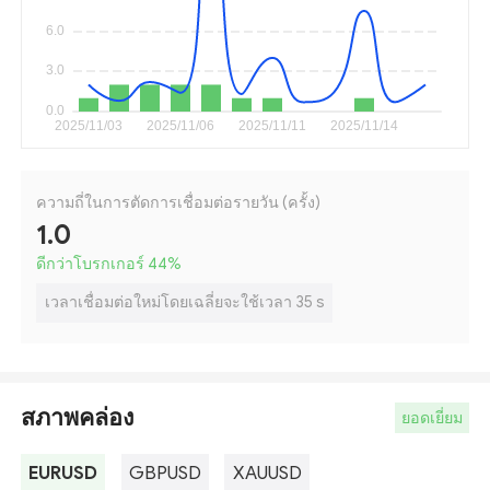
ความถี่ในการตัดการเชื่อมต่อรายวัน (ครั้ง)
1.0
ดีกว่าโบรกเกอร์ 44
%
เวลาเชื่อมต่อใหม่โดยเฉลี่ยจะใช้เวลา 35 s
สภาพคล่อง
ยอดเยี่ยม
EURUSD
GBPUSD
XAUUSD