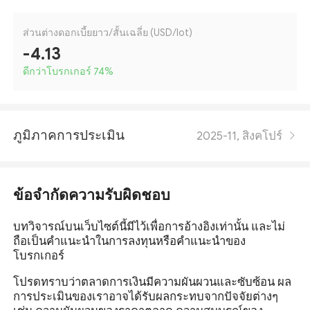
ส่วนต่างดอกเบี้ยยาว/สั้นเฉลี่ย (USD/lot)
-4.13
ดีกว่าโบรกเกอร์ 74
%
ภูมิภาคการประเมิน
2025-11, สิงคโปร์
ข้อจำกัดความรับผิดชอบ
บทวิจารณ์บนเว็บไซต์นี้มีไว้เพื่อการอ้างอิงเท่านั้น และไม่
ถือเป็นคำแนะนำในการลงทุนหรือคำแนะนำของ
โบรกเกอร์
โปรดทราบว่าตลาดการเงินมีความผันผวนและซับซ้อน ผล
การประเมินของเราอาจได้รับผลกระทบจากปัจจัยต่างๆ