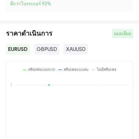
ดีกว่าโบรกเกอร์ 92
%
ราคาดำเนินการ
ยอดเยี่ยม
EURUSD
GBPUSD
XAUUSD