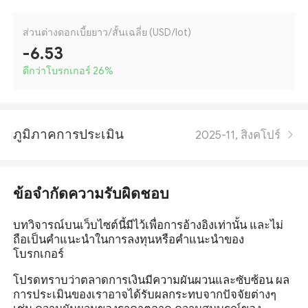
ส่วนต่างดอกเบี้ยยาว/สั้นเฉลี่ย (USD/lot)
-6.53
ดีกว่าโบรกเกอร์ 26
%
ภูมิภาคการประเมิน
2025-11, สิงคโปร์
ข้อจำกัดความรับผิดชอบ
บทวิจารณ์บนเว็บไซต์นี้มีไว้เพื่อการอ้างอิงเท่านั้น และไม่
ถือเป็นคำแนะนำในการลงทุนหรือคำแนะนำของ
โบรกเกอร์
โปรดทราบว่าตลาดการเงินมีความผันผวนและซับซ้อน ผล
การประเมินของเราอาจได้รับผลกระทบจากปัจจัยต่างๆ