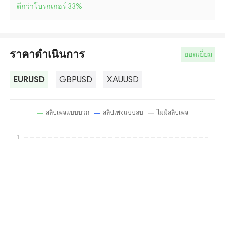
ดีกว่าโบรกเกอร์ 33
%
ราคาดำเนินการ
ยอดเยี่ยม
EURUSD
GBPUSD
XAUUSD