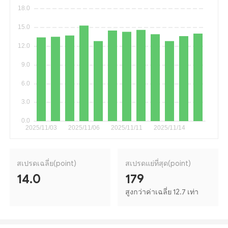
สเปรดเฉลี่ย(point)
สเปรดแย่ที่สุด(point)
14.0
179
สูงกว่าค่าเฉลี่ย 12.7 เท่า