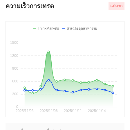
ความเร็วการเทรด
แย่มาก