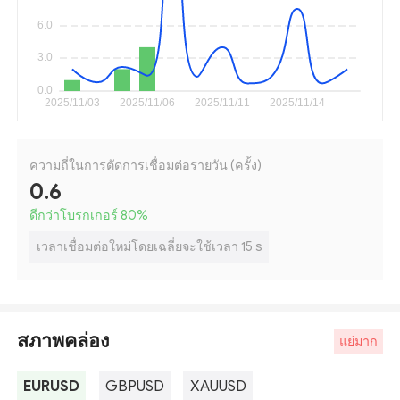
ความถี่ในการตัดการเชื่อมต่อรายวัน (ครั้ง)
0.6
ดีกว่าโบรกเกอร์ 80
%
เวลาเชื่อมต่อใหม่โดยเฉลี่ยจะใช้เวลา 15 s
สภาพคล่อง
แย่มาก
EURUSD
GBPUSD
XAUUSD