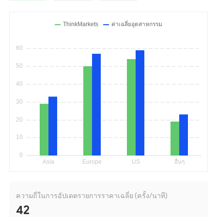
ความถี่ในการอัปเดตรายการราคาเฉลี่ย (ครั้ง/นาที)
42