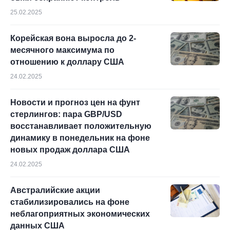
25.02.2025
Корейская вона выросла до 2-
месячного максимума по
отношению к доллару США
24.02.2025
Новости и прогноз цен на фунт
стерлингов: пара GBP/USD
восстанавливает положительную
динамику в понедельник на фоне
новых продаж доллара США
24.02.2025
Австралийские акции
стабилизировались на фоне
неблагоприятных экономических
данных США