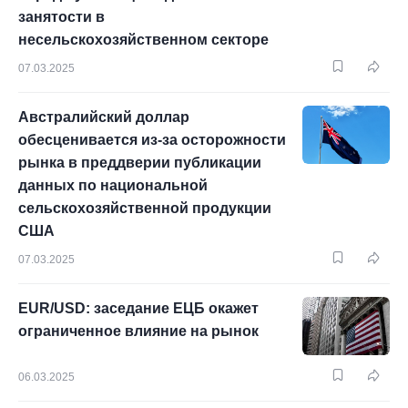
занятости в
несельскохозяйственном секторе
07.03.2025
Австралийский доллар
обесценивается из-за осторожности
рынка в преддверии публикации
данных по национальной
сельскохозяйственной продукции
США
07.03.2025
EUR/USD: заседание ЕЦБ окажет
ограниченное влияние на рынок
06.03.2025