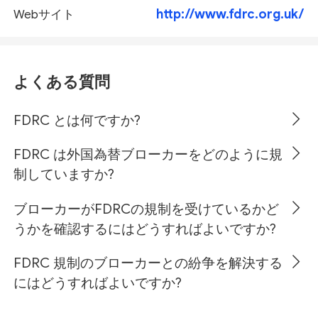
http://www.fdrc.org.uk/
Webサイト
よくある質問
FDRC とは何ですか?
FDRC は外国為替ブローカーをどのように規
制していますか?
ブローカーがFDRCの規制を受けているかど
うかを確認するにはどうすればよいですか?
FDRC 規制のブローカーとの紛争を解決する
にはどうすればよいですか?