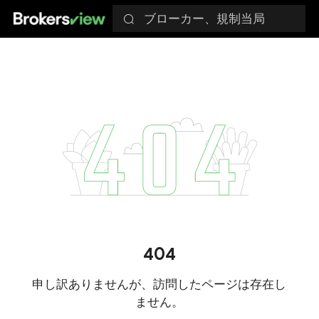
ブローカー、規制当局
404
申し訳ありませんが、訪問したページは存在し
ません。