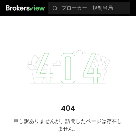
ブローカー、規制当局
404
申し訳ありませんが、訪問したページは存在し
ません。