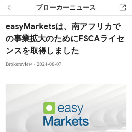
ブローカーニュース
easyMarketsは、南アフリカで
の事業拡大のためにFSCAライセ
ンスを取得しました
·
Brokersview
2024-08-07