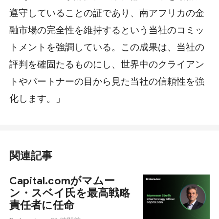
遵守していることの証であり、南アフリカの金
融市場の完全性を維持するという当社のコミッ
トメントを強調している。この成果は、当社の
評判を確固たるものにし、世界中のクライアン
トやパートナーの目から見た当社の信頼性を強
化します。」
関連記事
Capital.comがマムー
ン・スベイ氏を最高戦略
責任者に任命