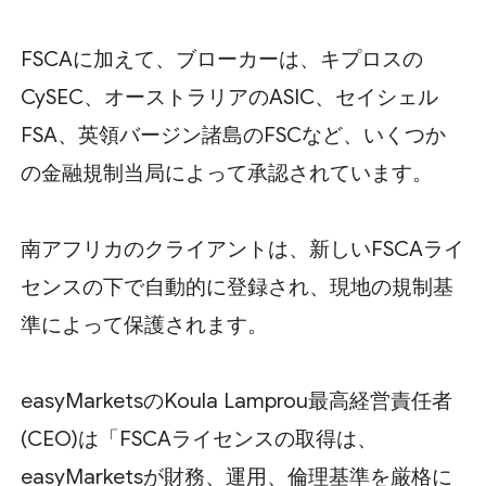
FSCAに加えて、ブローカーは、キプロスの
CySEC、オーストラリアのASIC、セイシェル
FSA、英領バージン諸島のFSCなど、いくつか
の金融規制当局によって承認されています。
南アフリカのクライアントは、新しいFSCAライ
センスの下で自動的に登録され、現地の規制基
準によって保護されます。
easyMarketsのKoula Lamprou最高経営責任者
(CEO)は「FSCAライセンスの取得は、
easyMarketsが財務、運用、倫理基準を厳格に