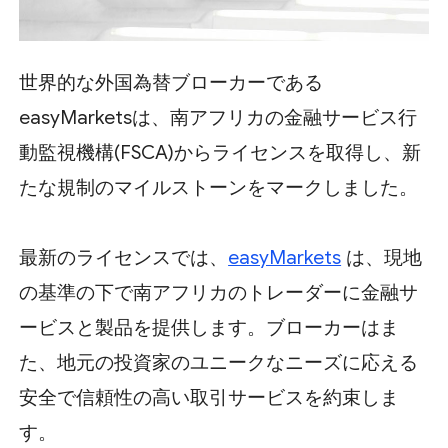
世界的な外国為替ブローカーである
easyMarketsは、南アフリカの金融サービス行
動監視機構(FSCA)からライセンスを取得し、新
たな規制のマイルストーンをマークしました。
最新のライセンスでは、
easyMarkets
は、現地
の基準の下で南アフリカのトレーダーに金融サ
ービスと製品を提供します。ブローカーはま
た、地元の投資家のユニークなニーズに応える
安全で信頼性の高い取引サービスを約束しま
す。