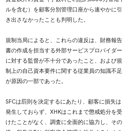
ルを含む）を顧客分別管理口座から速やかに引
き出さなかったことも判明した。
規制当局によると、これらの違反は、財務報告
書の作成を担当する外部サービスプロバイダー
に対する監督が不十分であったこと、および規
制上の自己資本要件に関する従業員の知識不足
が原因の一部であった。
SFCは罰則を決定するにあたり、顧客に損失は
発生しておらず、XHKはこれまで懲戒処分を受
けたことがなく、調査に全面的に協力し、その