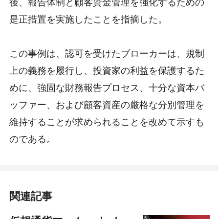
後、報告体制と顧客資金管理を強化するための
是正措置を実施したことを指摘した。
この事例は、認可を受けたブローカーは、規制
上の義務を履行し、投資家の利益を保護するた
めに、強固な財務報告プロセス、十分な資本バ
ッファー、および顧客資産の厳格な分別管理を
維持することが求められることを改めて示すも
のである。
関連記事