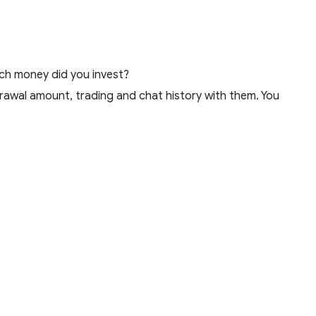
ch money did you invest?
awal amount, trading and chat history with them. You