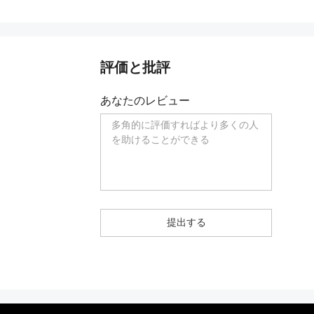
評価と批評
あなたのレビュー
提出する