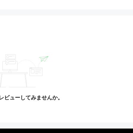
レビューしてみませんか。