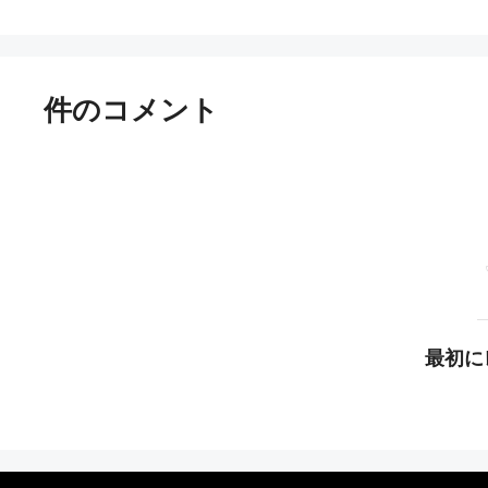
件のコメント
最初に