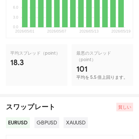
平均スプレッド（point）
最悪のスプレッド
（point）
18.3
101
平均を 5.5 倍上回ります。
スワップレート
貧しい
EURUSD
GBPUSD
XAUUSD