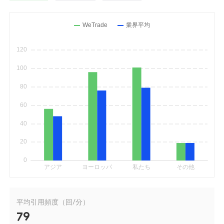
平均引用頻度（回/分）
79