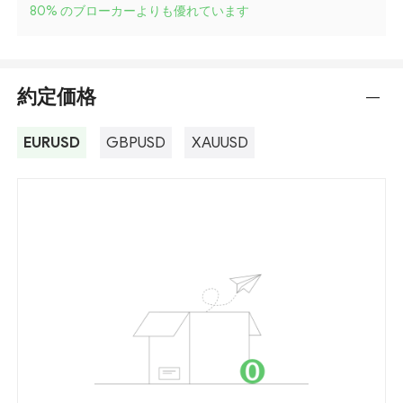
80
%
のブローカーよりも優れています
約定価格
---
EURUSD
GBPUSD
XAUUSD