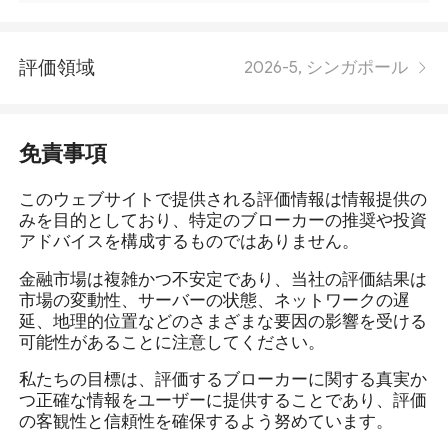
評価領域
2026-5, シンガポール
免責事項
このウェブサイトで提供される評価情報は情報提供の
みを目的としており、特定のブローカーの推奨や投資
アドバイスを構成するものではありません。
金融市場は複雑かつ不安定であり、当社の評価結果は
市場の変動性、サーバーの状態、ネットワークの遅
延、地理的位置などのさまざまな要因の影響を受ける
可能性があることに注意してください。
私たちの目標は、評価するブローカーに関する真実か
つ正確な情報をユーザーに提供することであり、評価
の客観性と信頼性を確保するよう努めています。