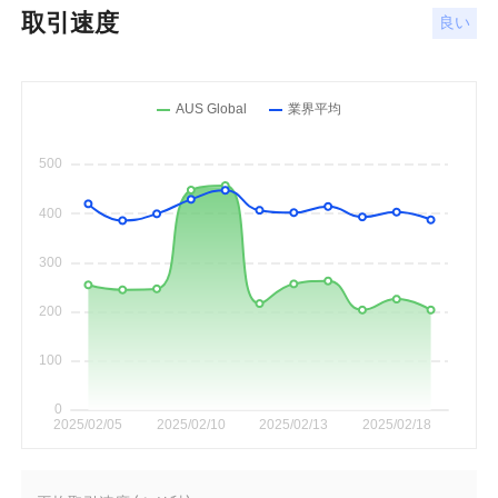
取引速度
良い