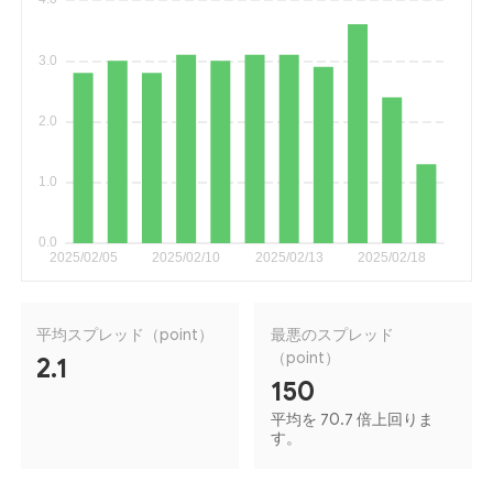
平均スプレッド（point）
最悪のスプレッド
（point）
2.1
150
平均を 70.7 倍上回りま
す。