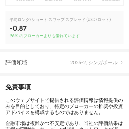
平均ロング/ショート スワップ スプレッド (USD/ロット)
-0.87
96
%
のブローカーよりも優れています
評価領域
2025-2, シンガポール
免責事項
このウェブサイトで提供される評価情報は情報提供の
みを目的としており、特定のブローカーの推奨や投資
アドバイスを構成するものではありません。
金融市場は複雑かつ不安定であり、当社の評価結果は