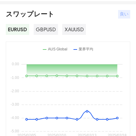
スワップレート
良い
EURUSD
GBPUSD
XAUUSD