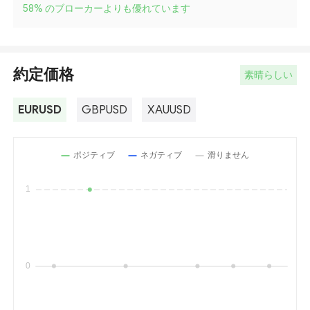
58
%
のブローカーよりも優れています
約定価格
素晴らしい
EURUSD
GBPUSD
XAUUSD