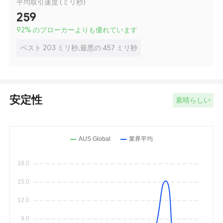
平均取引速度 (ミリ秒)
259
92
%
のブローカーよりも優れています
ベスト 203 ミリ秒,最悪の 457 ミリ秒
安定性
素晴らしい