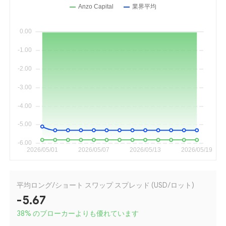
平均ロング/ショート スワップ スプレッド (USD/ロット)
-5.67
38
%
のブローカーよりも優れています