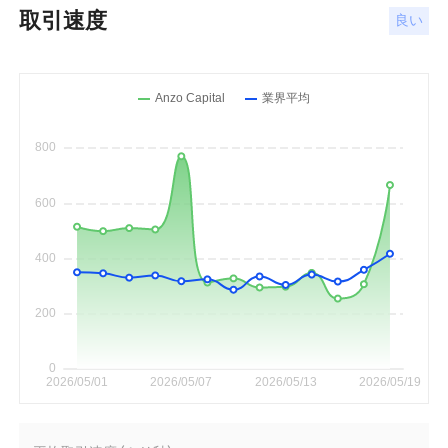
取引速度
良い