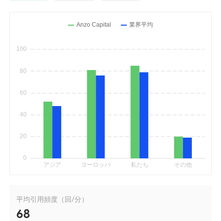
平均引用頻度（回/分）
68