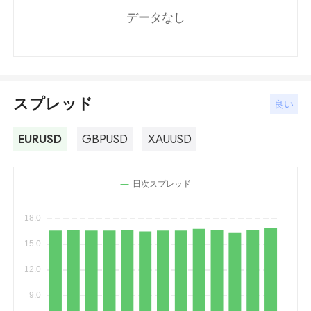
データなし
スプレッド
良い
EURUSD
GBPUSD
XAUUSD