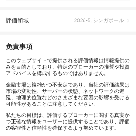
評価領域
2026-5, シンガポール
免責事項
このウェブサイトで提供される評価情報は情報提供の
みを目的としており、特定のブローカーの推奨や投資
アドバイスを構成するものではありません。
金融市場は複雑かつ不安定であり、当社の評価結果は
市場の変動性、サーバーの状態、ネットワークの遅
延、地理的位置などのさまざまな要因の影響を受ける
可能性があることに注意してください。
私たちの目標は、評価するブローカーに関する真実か
つ正確な情報をユーザーに提供することであり、評価
の客観性と信頼性を確保するよう努めています。