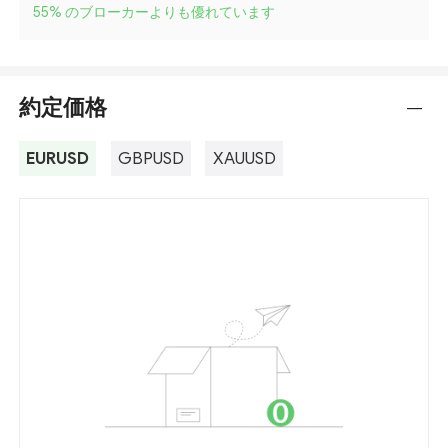
55
%
のブローカーよりも優れています
約定価格
---
EURUSD
GBPUSD
XAUUSD