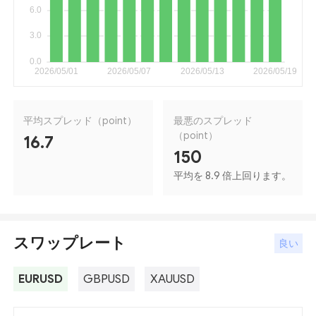
平均スプレッド（point）
最悪のスプレッド
（point）
16.7
150
平均を 8.9 倍上回ります。
スワップレート
良い
EURUSD
GBPUSD
XAUUSD