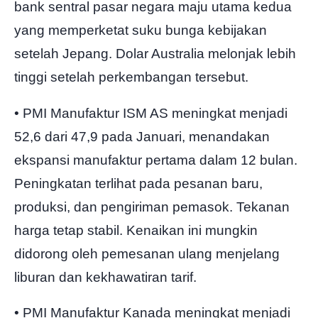
bank sentral pasar negara maju utama kedua
yang memperketat suku bunga kebijakan
setelah Jepang. Dolar Australia melonjak lebih
tinggi setelah perkembangan tersebut.
• PMI Manufaktur ISM AS meningkat menjadi
52,6 dari 47,9 pada Januari, menandakan
ekspansi manufaktur pertama dalam 12 bulan.
Peningkatan terlihat pada pesanan baru,
produksi, dan pengiriman pemasok. Tekanan
harga tetap stabil. Kenaikan ini mungkin
didorong oleh pemesanan ulang menjelang
liburan dan kekhawatiran tarif.
• PMI Manufaktur Kanada meningkat menjadi