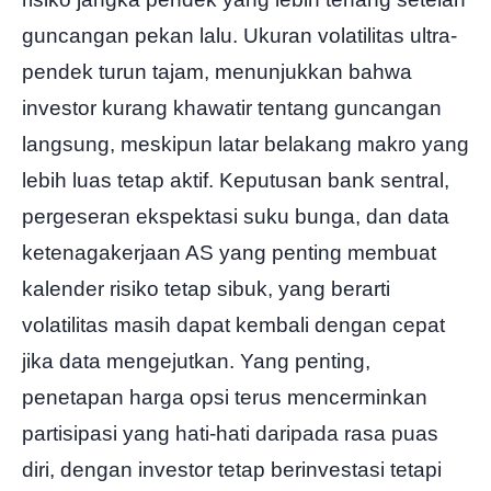
guncangan pekan lalu. Ukuran volatilitas ultra-
pendek turun tajam, menunjukkan bahwa
investor kurang khawatir tentang guncangan
langsung, meskipun latar belakang makro yang
lebih luas tetap aktif. Keputusan bank sentral,
pergeseran ekspektasi suku bunga, dan data
ketenagakerjaan AS yang penting membuat
kalender risiko tetap sibuk, yang berarti
volatilitas masih dapat kembali dengan cepat
jika data mengejutkan. Yang penting,
penetapan harga opsi terus mencerminkan
partisipasi yang hati-hati daripada rasa puas
diri, dengan investor tetap berinvestasi tetapi