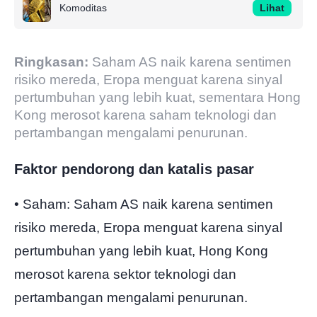
Komoditas
Lihat
Ringkasan:
Saham AS naik karena sentimen
risiko mereda, Eropa menguat karena sinyal
pertumbuhan yang lebih kuat, sementara Hong
Kong merosot karena saham teknologi dan
pertambangan mengalami penurunan.
Faktor pendorong dan katalis pasar
• Saham: Saham AS naik karena sentimen
risiko mereda, Eropa menguat karena sinyal
pertumbuhan yang lebih kuat, Hong Kong
merosot karena sektor teknologi dan
pertambangan mengalami penurunan.