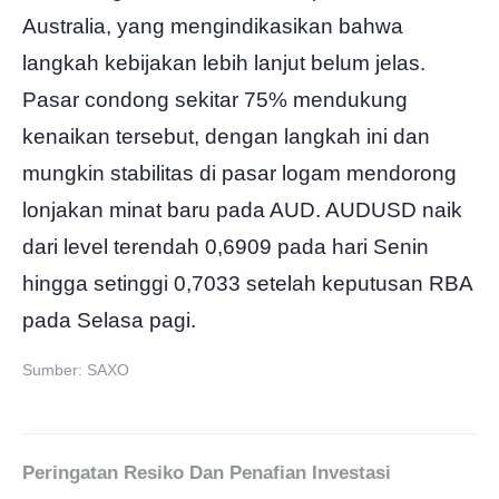
Australia, yang mengindikasikan bahwa
langkah kebijakan lebih lanjut belum jelas.
Pasar condong sekitar 75% mendukung
kenaikan tersebut, dengan langkah ini dan
mungkin stabilitas di pasar logam mendorong
lonjakan minat baru pada AUD. AUDUSD naik
dari level terendah 0,6909 pada hari Senin
hingga setinggi 0,7033 setelah keputusan RBA
pada Selasa pagi.
Sumber: SAXO
Peringatan Resiko Dan Penafian Investasi