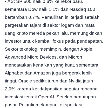
• AS: SP 500 naik 0,6% ke rekor baru,
sementara Dow naik 1,1% dan Nasdaq 100
bertambah 0,7%. Pemulihan ini terjadi setelah
pergerakan tajam di sektor logam dan mata
uang kripto mereda pekan lalu, memungkinkan
investor untuk kembali fokus pada pendapatan.
Sektor teknologi memimpin, dengan Apple,
Advanced Micro Devices, dan Micron
mencatatkan kenaikan yang kuat, sementara
Alphabet dan Amazon juga bergerak lebih
tinggi. Oracle sedikit turun dan Nvidia jatuh
2,9% karena ketidakpastian seputar rencana
investasi terkait OpenAI. Setelah penutupan
pasar, Palantir melampaui ekspektasi