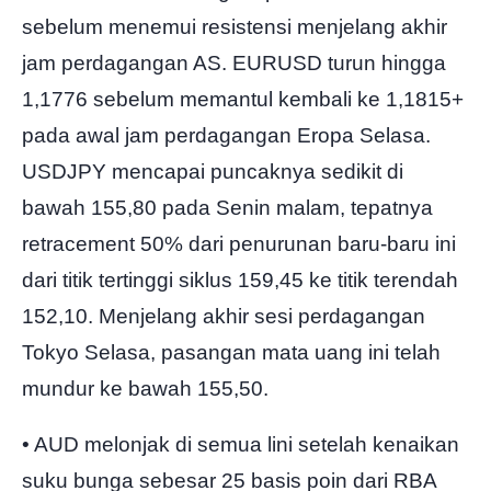
sebelum menemui resistensi menjelang akhir
jam perdagangan AS. EURUSD turun hingga
1,1776 sebelum memantul kembali ke 1,1815+
pada awal jam perdagangan Eropa Selasa.
USDJPY mencapai puncaknya sedikit di
bawah 155,80 pada Senin malam, tepatnya
retracement 50% dari penurunan baru-baru ini
dari titik tertinggi siklus 159,45 ke titik terendah
152,10. Menjelang akhir sesi perdagangan
Tokyo Selasa, pasangan mata uang ini telah
mundur ke bawah 155,50.
• AUD melonjak di semua lini setelah kenaikan
suku bunga sebesar 25 basis poin dari RBA