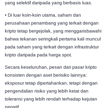
yang selektif daripada yang berbasis luas.
• Di luar koin-koin utama, saham dan
perusahaan penambang yang terkait dengan
kripto tetap bergejolak, yang menggarisbawahi
bahwa tekanan seringkali pertama kali muncul
pada saham yang terkait dengan infrastruktur
kripto daripada pada harga spot.
Secara keseluruhan, pesan dari pasar kripto
konsisten dengan aset berisiko lainnya:
eksposur tetap dipertahankan, tetapi dengan
pengendalian risiko yang lebih ketat dan
toleransi yang lebih rendah terhadap kejutan
negatif.