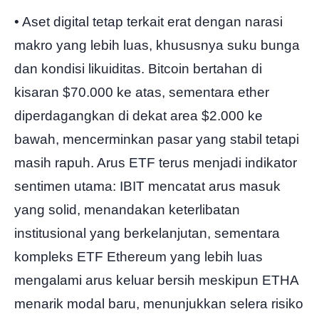
• Aset digital tetap terkait erat dengan narasi
makro yang lebih luas, khususnya suku bunga
dan kondisi likuiditas. Bitcoin bertahan di
kisaran $70.000 ke atas, sementara ether
diperdagangkan di dekat area $2.000 ke
bawah, mencerminkan pasar yang stabil tetapi
masih rapuh. Arus ETF terus menjadi indikator
sentimen utama: IBIT mencatat arus masuk
yang solid, menandakan keterlibatan
institusional yang berkelanjutan, sementara
kompleks ETF Ethereum yang lebih luas
mengalami arus keluar bersih meskipun ETHA
menarik modal baru, menunjukkan selera risiko