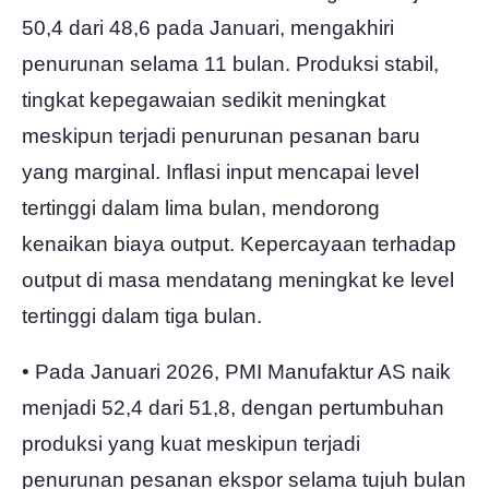
50,4 dari 48,6 pada Januari, mengakhiri
penurunan selama 11 bulan. Produksi stabil,
tingkat kepegawaian sedikit meningkat
meskipun terjadi penurunan pesanan baru
yang marginal. Inflasi input mencapai level
tertinggi dalam lima bulan, mendorong
kenaikan biaya output. Kepercayaan terhadap
output di masa mendatang meningkat ke level
tertinggi dalam tiga bulan.
• Pada Januari 2026, PMI Manufaktur AS naik
menjadi 52,4 dari 51,8, dengan pertumbuhan
produksi yang kuat meskipun terjadi
penurunan pesanan ekspor selama tujuh bulan