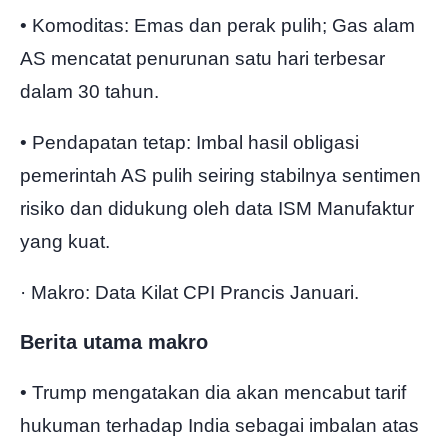
• Komoditas: Emas dan perak pulih; Gas alam
AS mencatat penurunan satu hari terbesar
dalam 30 tahun.
• Pendapatan tetap: Imbal hasil obligasi
pemerintah AS pulih seiring stabilnya sentimen
risiko dan didukung oleh data ISM Manufaktur
yang kuat.
· Makro: Data Kilat CPI Prancis Januari.
Berita utama makro
• Trump mengatakan dia akan mencabut tarif
hukuman terhadap India sebagai imbalan atas