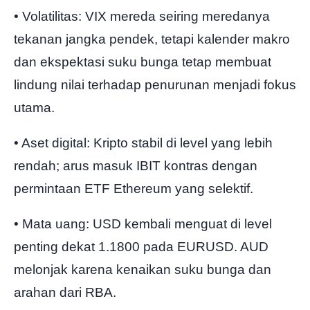
• Volatilitas: VIX mereda seiring meredanya
tekanan jangka pendek, tetapi kalender makro
dan ekspektasi suku bunga tetap membuat
lindung nilai terhadap penurunan menjadi fokus
utama.
• Aset digital: Kripto stabil di level yang lebih
rendah; arus masuk IBIT kontras dengan
permintaan ETF Ethereum yang selektif.
• Mata uang: USD kembali menguat di level
penting dekat 1.1800 pada EURUSD. AUD
melonjak karena kenaikan suku bunga dan
arahan dari RBA.