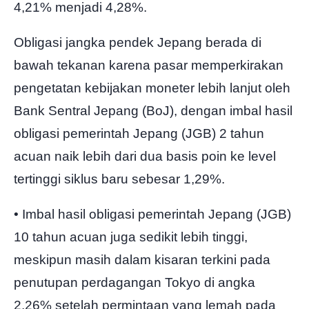
4,21% menjadi 4,28%.
Obligasi jangka pendek Jepang berada di
bawah tekanan karena pasar memperkirakan
pengetatan kebijakan moneter lebih lanjut oleh
Bank Sentral Jepang (BoJ), dengan imbal hasil
obligasi pemerintah Jepang (JGB) 2 tahun
acuan naik lebih dari dua basis poin ke level
tertinggi siklus baru sebesar 1,29%.
• Imbal hasil obligasi pemerintah Jepang (JGB)
10 tahun acuan juga sedikit lebih tinggi,
meskipun masih dalam kisaran terkini pada
penutupan perdagangan Tokyo di angka
2,26% setelah permintaan yang lemah pada