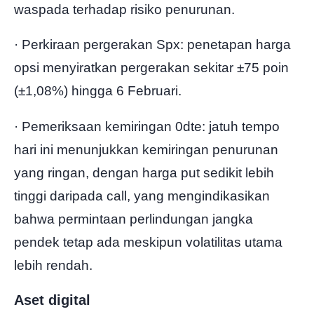
waspada terhadap risiko penurunan.
· Perkiraan pergerakan Spx: penetapan harga
opsi menyiratkan pergerakan sekitar ±75 poin
(±1,08%) hingga 6 Februari.
· Pemeriksaan kemiringan 0dte: jatuh tempo
hari ini menunjukkan kemiringan penurunan
yang ringan, dengan harga put sedikit lebih
tinggi daripada call, yang mengindikasikan
bahwa permintaan perlindungan jangka
pendek tetap ada meskipun volatilitas utama
lebih rendah.
Aset digital