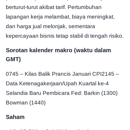
berturut-turut akibat tarif. Pertumbuhan
lapangan kerja melambat, biaya meningkat,
dan harga jual melonjak, sementara
kepercayaan bisnis tetap stabil di tengah risiko.
Sorotan kalender makro (waktu dalam
GMT)
0745 – Kilas Balik Prancis Januari CPI2145 –
Data Ketenagakerjaan/Upah Kuartal ke-4
Selandia Baru Pembicara Fed: Barkin (1300)
Bowman (1440)
Saham