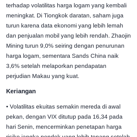
terhadap volatilitas harga logam yang kembali
meningkat. Di Tiongkok daratan, saham juga
turun karena data ekonomi yang lebih lemah
dan penjualan mobil yang lebih rendah. Zhaojin
Mining turun 9,0% seiring dengan penurunan
harga logam, sementara Sands China naik
3,6% setelah melaporkan pendapatan
perjudian Makau yang kuat.
Keriangan
• Volatilitas ekuitas semakin mereda di awal
pekan, dengan VIX ditutup pada 16,34 pada
hari Senin, mencerminkan penetapan harga
risiko jangka pendek yang lebih tenang setelah