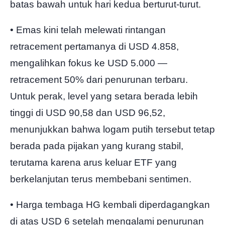
batas bawah untuk hari kedua berturut-turut.
• Emas kini telah melewati rintangan
retracement pertamanya di USD 4.858,
mengalihkan fokus ke USD 5.000 —
retracement 50% dari penurunan terbaru.
Untuk perak, level yang setara berada lebih
tinggi di USD 90,58 dan USD 96,52,
menunjukkan bahwa logam putih tersebut tetap
berada pada pijakan yang kurang stabil,
terutama karena arus keluar ETF yang
berkelanjutan terus membebani sentimen.
• Harga tembaga HG kembali diperdagangkan
di atas USD 6 setelah mengalami penurunan