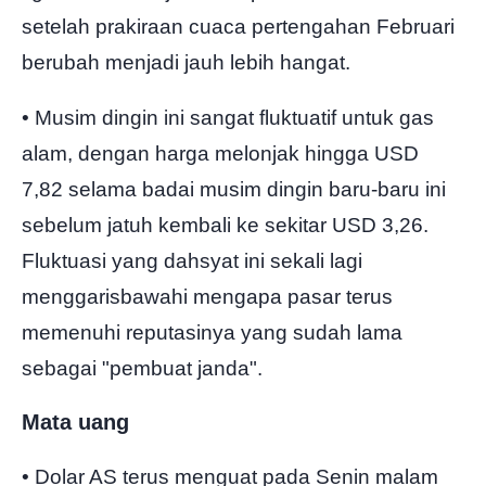
setelah prakiraan cuaca pertengahan Februari
berubah menjadi jauh lebih hangat.
• Musim dingin ini sangat fluktuatif untuk gas
alam, dengan harga melonjak hingga USD
7,82 selama badai musim dingin baru-baru ini
sebelum jatuh kembali ke sekitar USD 3,26.
Fluktuasi yang dahsyat ini sekali lagi
menggarisbawahi mengapa pasar terus
memenuhi reputasinya yang sudah lama
sebagai "pembuat janda".
Mata uang
• Dolar AS terus menguat pada Senin malam