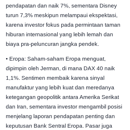
pendapatan dan naik 7%, sementara Disney
turun 7,3% meskipun melampaui ekspektasi,
karena investor fokus pada permintaan taman
hiburan internasional yang lebih lemah dan
biaya pra-peluncuran jangka pendek.
• Eropa: Saham-saham Eropa menguat,
dipimpin oleh Jerman, di mana DAX 40 naik
1,1%. Sentimen membaik karena sinyal
manufaktur yang lebih kuat dan meredanya
ketegangan geopolitik antara Amerika Serikat
dan Iran, sementara investor mengambil posisi
menjelang laporan pendapatan penting dan
keputusan Bank Sentral Eropa. Pasar juga