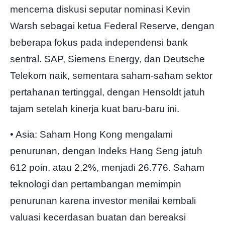
mencerna diskusi seputar nominasi Kevin
Warsh sebagai ketua Federal Reserve, dengan
beberapa fokus pada independensi bank
sentral. SAP, Siemens Energy, dan Deutsche
Telekom naik, sementara saham-saham sektor
pertahanan tertinggal, dengan Hensoldt jatuh
tajam setelah kinerja kuat baru-baru ini.
• Asia: Saham Hong Kong mengalami
penurunan, dengan Indeks Hang Seng jatuh
612 poin, atau 2,2%, menjadi 26.776. Saham
teknologi dan pertambangan memimpin
penurunan karena investor menilai kembali
valuasi kecerdasan buatan dan bereaksi