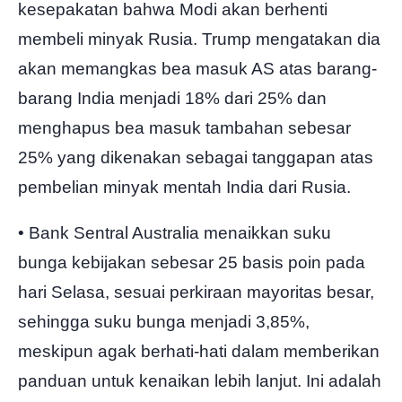
kesepakatan bahwa Modi akan berhenti
membeli minyak Rusia. Trump mengatakan dia
akan memangkas bea masuk AS atas barang-
barang India menjadi 18% dari 25% dan
menghapus bea masuk tambahan sebesar
25% yang dikenakan sebagai tanggapan atas
pembelian minyak mentah India dari Rusia.
• Bank Sentral Australia menaikkan suku
bunga kebijakan sebesar 25 basis poin pada
hari Selasa, sesuai perkiraan mayoritas besar,
sehingga suku bunga menjadi 3,85%,
meskipun agak berhati-hati dalam memberikan
panduan untuk kenaikan lebih lanjut. Ini adalah