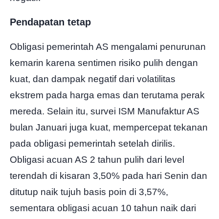
Pendapatan tetap
Obligasi pemerintah AS mengalami penurunan
kemarin karena sentimen risiko pulih dengan
kuat, dan dampak negatif dari volatilitas
ekstrem pada harga emas dan terutama perak
mereda. Selain itu, survei ISM Manufaktur AS
bulan Januari juga kuat, mempercepat tekanan
pada obligasi pemerintah setelah dirilis.
Obligasi acuan AS 2 tahun pulih dari level
terendah di kisaran 3,50% pada hari Senin dan
ditutup naik tujuh basis poin di 3,57%,
sementara obligasi acuan 10 tahun naik dari