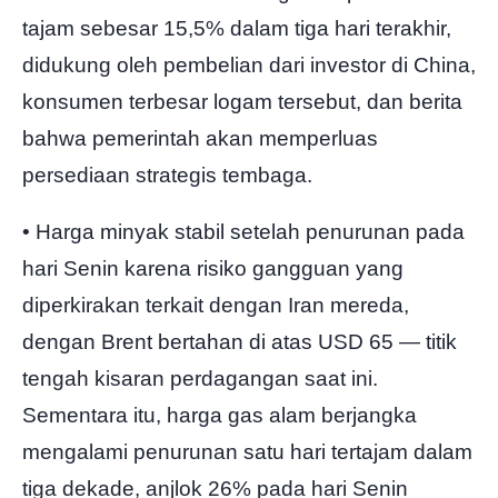
tajam sebesar 15,5% dalam tiga hari terakhir,
didukung oleh pembelian dari investor di China,
konsumen terbesar logam tersebut, dan berita
bahwa pemerintah akan memperluas
persediaan strategis tembaga.
• Harga minyak stabil setelah penurunan pada
hari Senin karena risiko gangguan yang
diperkirakan terkait dengan Iran mereda,
dengan Brent bertahan di atas USD 65 — titik
tengah kisaran perdagangan saat ini.
Sementara itu, harga gas alam berjangka
mengalami penurunan satu hari tertajam dalam
tiga dekade, anjlok 26% pada hari Senin