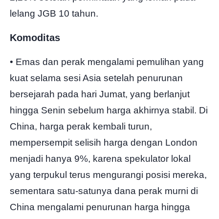
lelang JGB 10 tahun.
Komoditas
• Emas dan perak mengalami pemulihan yang
kuat selama sesi Asia setelah penurunan
bersejarah pada hari Jumat, yang berlanjut
hingga Senin sebelum harga akhirnya stabil. Di
China, harga perak kembali turun,
mempersempit selisih harga dengan London
menjadi hanya 9%, karena spekulator lokal
yang terpukul terus mengurangi posisi mereka,
sementara satu-satunya dana perak murni di
China mengalami penurunan harga hingga