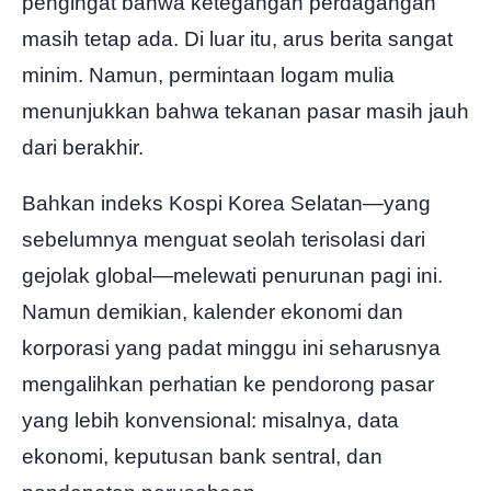
pengingat bahwa ketegangan perdagangan
masih tetap ada. Di luar itu, arus berita sangat
minim. Namun, permintaan logam mulia
menunjukkan bahwa tekanan pasar masih jauh
dari berakhir.
Bahkan indeks Kospi Korea Selatan—yang
sebelumnya menguat seolah terisolasi dari
gejolak global—melewati penurunan pagi ini.
Namun demikian, kalender ekonomi dan
korporasi yang padat minggu ini seharusnya
mengalihkan perhatian ke pendorong pasar
yang lebih konvensional: misalnya, data
ekonomi, keputusan bank sentral, dan