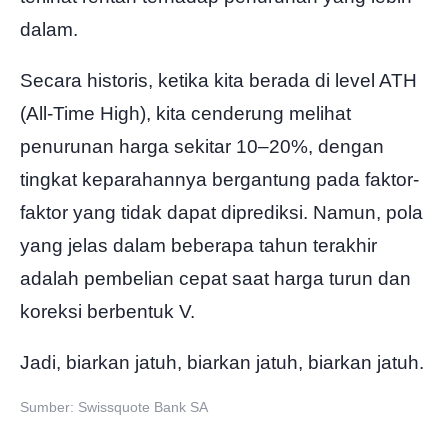
dalam.
Secara historis, ketika kita berada di level ATH
(All-Time High), kita cenderung melihat
penurunan harga sekitar 10–20%, dengan
tingkat keparahannya bergantung pada faktor-
faktor yang tidak dapat diprediksi. Namun, pola
yang jelas dalam beberapa tahun terakhir
adalah pembelian cepat saat harga turun dan
koreksi berbentuk V.
Jadi, biarkan jatuh, biarkan jatuh, biarkan jatuh.
Sumber: Swissquote Bank SA