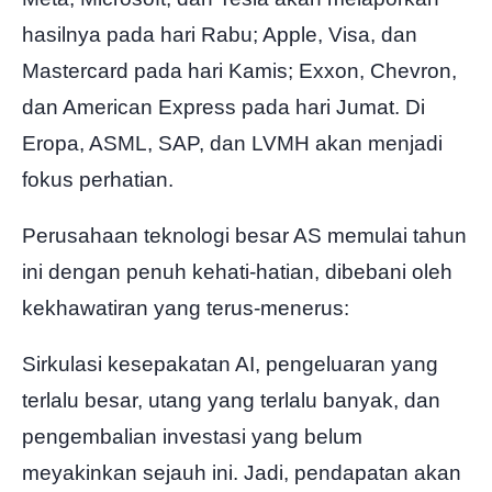
hasilnya pada hari Rabu; Apple, Visa, dan
Mastercard pada hari Kamis; Exxon, Chevron,
dan American Express pada hari Jumat. Di
Eropa, ASML, SAP, dan LVMH akan menjadi
fokus perhatian.
Perusahaan teknologi besar AS memulai tahun
ini dengan penuh kehati-hatian, dibebani oleh
kekhawatiran yang terus-menerus:
Sirkulasi kesepakatan AI, pengeluaran yang
terlalu besar, utang yang terlalu banyak, dan
pengembalian investasi yang belum
meyakinkan sejauh ini. Jadi, pendapatan akan