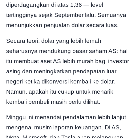
diperdagangkan di atas 1,36 — level
tertingginya sejak September lalu. Semuanya
menunjukkan penjualan dolar secara luas.
Secara teori, dolar yang lebih lemah
seharusnya mendukung pasar saham AS: hal
itu membuat aset AS lebih murah bagi investor
asing dan meningkatkan pendapatan luar
negeri ketika dikonversi kembali ke dolar.
Namun, apakah itu cukup untuk menarik
kembali pembeli masih perlu dilihat.
Minggu ini menandai pendalaman lebih lanjut
mengenai musim laporan keuangan. Di AS,
Meta, Microsoft, dan Tesla akan melaporkan