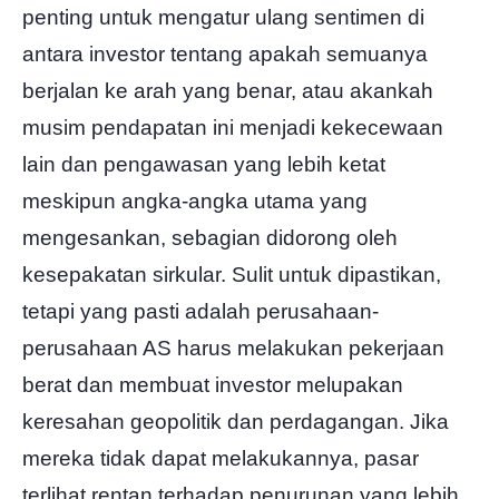
penting untuk mengatur ulang sentimen di
antara investor tentang apakah semuanya
berjalan ke arah yang benar, atau akankah
musim pendapatan ini menjadi kekecewaan
lain dan pengawasan yang lebih ketat
meskipun angka-angka utama yang
mengesankan, sebagian didorong oleh
kesepakatan sirkular. Sulit untuk dipastikan,
tetapi yang pasti adalah perusahaan-
perusahaan AS harus melakukan pekerjaan
berat dan membuat investor melupakan
keresahan geopolitik dan perdagangan. Jika
mereka tidak dapat melakukannya, pasar
terlihat rentan terhadap penurunan yang lebih