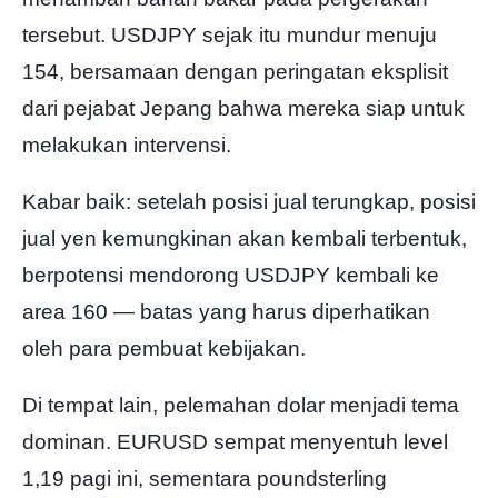
tersebut. USDJPY sejak itu mundur menuju
154, bersamaan dengan peringatan eksplisit
dari pejabat Jepang bahwa mereka siap untuk
melakukan intervensi.
Kabar baik: setelah posisi jual terungkap, posisi
jual yen kemungkinan akan kembali terbentuk,
berpotensi mendorong USDJPY kembali ke
area 160 — batas yang harus diperhatikan
oleh para pembuat kebijakan.
Di tempat lain, pelemahan dolar menjadi tema
dominan. EURUSD sempat menyentuh level
1,19 pagi ini, sementara poundsterling