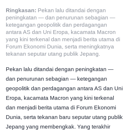
Ringkasan:
Pekan lalu ditandai dengan
peningkatan — dan penurunan sebagian —
ketegangan geopolitik dan perdagangan
antara AS dan Uni Eropa, kacamata Macron
yang kini terkenal dan menjadi berita utama di
Forum Ekonomi Dunia, serta meningkatnya
tekanan seputar utang publik Jepang.
Pekan lalu ditandai dengan peningkatan —
dan penurunan sebagian — ketegangan
geopolitik dan perdagangan antara AS dan Uni
Eropa, kacamata Macron yang kini terkenal
dan menjadi berita utama di Forum Ekonomi
Dunia, serta tekanan baru seputar utang publik
Jepang yang membengkak. Yang terakhir