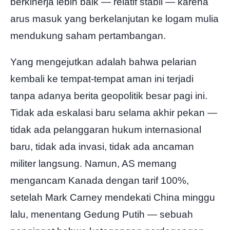
berkinerja lebih baik — relatif stabil — karena
arus masuk yang berkelanjutan ke logam mulia
mendukung saham pertambangan.
Yang mengejutkan adalah bahwa pelarian
kembali ke tempat-tempat aman ini terjadi
tanpa adanya berita geopolitik besar pagi ini.
Tidak ada eskalasi baru selama akhir pekan —
tidak ada pelanggaran hukum internasional
baru, tidak ada invasi, tidak ada ancaman
militer langsung. Namun, AS memang
mengancam Kanada dengan tarif 100%,
setelah Mark Carney mendekati China minggu
lalu, menentang Gedung Putih — sebuah