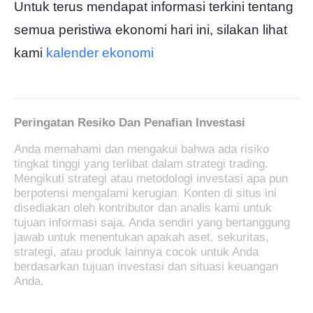
Untuk terus mendapat informasi terkini tentang
semua peristiwa ekonomi hari ini, silakan lihat
kami
kalender ekonomi
Peringatan Resiko Dan Penafian Investasi
Anda memahami dan mengakui bahwa ada risiko
tingkat tinggi yang terlibat dalam strategi trading.
Mengikuti strategi atau metodologi investasi apa pun
berpotensi mengalami kerugian. Konten di situs ini
disediakan oleh kontributor dan analis kami untuk
tujuan informasi saja. Anda sendiri yang bertanggung
jawab untuk menentukan apakah aset, sekuritas,
strategi, atau produk lainnya cocok untuk Anda
berdasarkan tujuan investasi dan situasi keuangan
Anda.