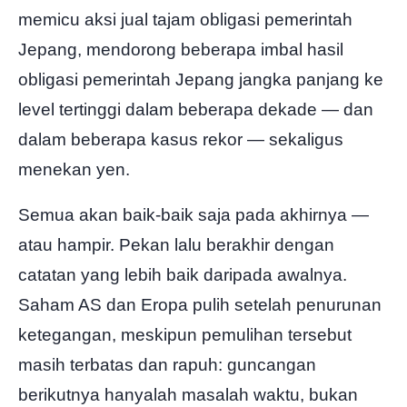
memicu aksi jual tajam obligasi pemerintah
Jepang, mendorong beberapa imbal hasil
obligasi pemerintah Jepang jangka panjang ke
level tertinggi dalam beberapa dekade — dan
dalam beberapa kasus rekor — sekaligus
menekan yen.
Semua akan baik-baik saja pada akhirnya —
atau hampir. Pekan lalu berakhir dengan
catatan yang lebih baik daripada awalnya.
Saham AS dan Eropa pulih setelah penurunan
ketegangan, meskipun pemulihan tersebut
masih terbatas dan rapuh: guncangan
berikutnya hanyalah masalah waktu, bukan