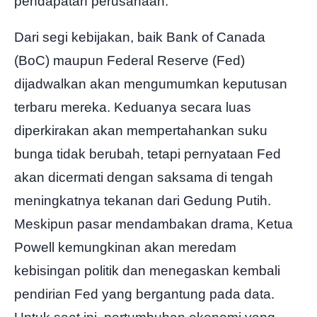
pendapatan perusahaan.
Dari segi kebijakan, baik Bank of Canada
(BoC) maupun Federal Reserve (Fed)
dijadwalkan akan mengumumkan keputusan
terbaru mereka. Keduanya secara luas
diperkirakan akan mempertahankan suku
bunga tidak berubah, tetapi pernyataan Fed
akan dicermati dengan saksama di tengah
meningkatnya tekanan dari Gedung Putih.
Meskipun pasar mendambakan drama, Ketua
Powell kemungkinan akan meredam
kebisingan politik dan menegaskan kembali
pendirian Fed yang bergantung pada data.