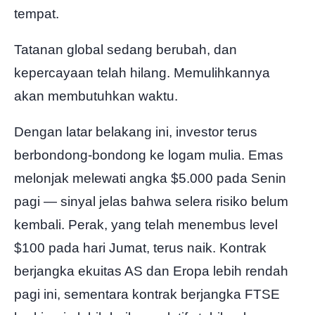
tempat.
Tatanan global sedang berubah, dan
kepercayaan telah hilang. Memulihkannya
akan membutuhkan waktu.
Dengan latar belakang ini, investor terus
berbondong-bondong ke logam mulia. Emas
melonjak melewati angka $5.000 pada Senin
pagi — sinyal jelas bahwa selera risiko belum
kembali. Perak, yang telah menembus level
$100 pada hari Jumat, terus naik. Kontrak
berjangka ekuitas AS dan Eropa lebih rendah
pagi ini, sementara kontrak berjangka FTSE