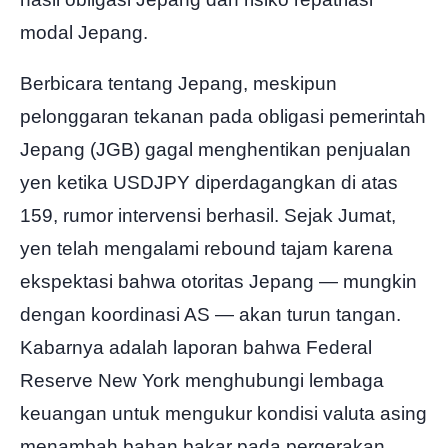
modal Jepang.
Berbicara tentang Jepang, meskipun
pelonggaran tekanan pada obligasi pemerintah
Jepang (JGB) gagal menghentikan penjualan
yen ketika USDJPY diperdagangkan di atas
159, rumor intervensi berhasil. Sejak Jumat,
yen telah mengalami rebound tajam karena
ekspektasi bahwa otoritas Jepang — mungkin
dengan koordinasi AS — akan turun tangan.
Kabarnya adalah laporan bahwa Federal
Reserve New York menghubungi lembaga
keuangan untuk mengukur kondisi valuta asing
menambah bahan bakar pada pergerakan