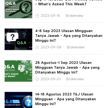
- What's Asked This Week?
Brokerview
2023-09-15
4-8 Sep 2023 Ulasan Mingguan
Tanya Jawab - Apa yang Ditanyakan
Minggu Ini?
Brokerview
2023-09-08
28 Agustus-1 Sep 2023 Ulasan
Mingguan Tanya Jawab - Apa yang
Ditanyakan Minggu Ini?
Brokerview
2023-09-01
14-18 Agustus 2023 T&J Ulasan
Mingguan - Apa yang Ditanyakan
Minggu Ini?